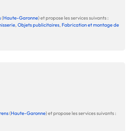
s
(
Haute-Garonne
) et propose les services suivants :
isserie
,
Objets publicitaires
,
Fabrication et montage de
rens
(
Haute-Garonne
) et propose les services suivants :