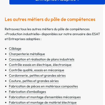
Les autres métiers du pôle de compétences
Retrouvez tous les autres métiers du pôle de compétences
«Production industrielle» disponibles sur notre annuaire des ESAT
et Entreprises adaptées :
Câblage
Charpenterie métallique
Conception et réalisation de plans industriels
Contrôle essais en électrique, électronique
Contrôle qualité, essais en mécanique
Cordonnerie, petites et grandes séries
Couture, petites et grandes séries
Fabrication de pièces en matériaux composites
Fabrication d’emballages
Fabrication et montage d'ensembles mécaniques
Fabrication et montage de matériel électrique