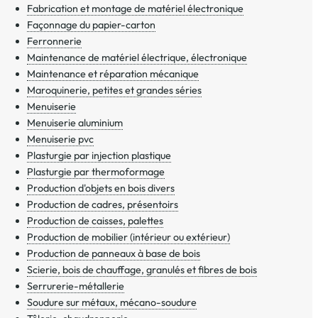
Fabrication et montage de matériel électronique
Façonnage du papier-carton
Ferronnerie
Maintenance de matériel électrique, électronique
Maintenance et réparation mécanique
Maroquinerie, petites et grandes séries
Menuiserie
Menuiserie aluminium
Menuiserie pvc
Plasturgie par injection plastique
Plasturgie par thermoformage
Production d'objets en bois divers
Production de cadres, présentoirs
Production de caisses, palettes
Production de mobilier (intérieur ou extérieur)
Production de panneaux à base de bois
Scierie, bois de chauffage, granulés et fibres de bois
Serrurerie-métallerie
Soudure sur métaux, mécano-soudure