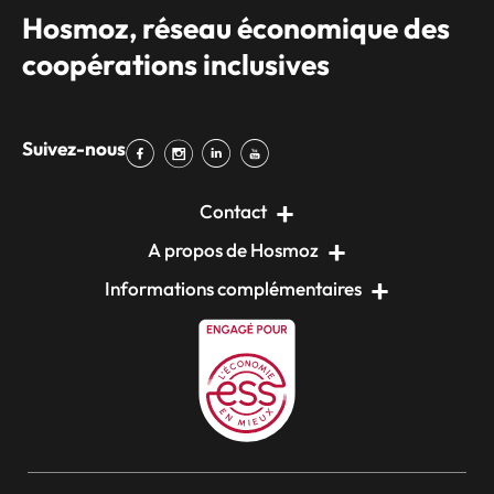
Hosmoz, réseau économique des
coopérations inclusives
Suivez-nous
Contact
A propos de Hosmoz
Informations complémentaires