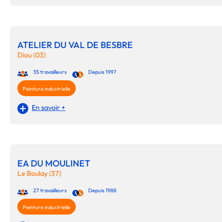
ATELIER DU VAL DE BESBRE
Diou (03)
35 travailleurs
Depuis 1997
Peinture industrielle
En savoir +
EA DU MOULINET
Le Boulay (37)
27 travailleurs
Depuis 1988
Peinture industrielle