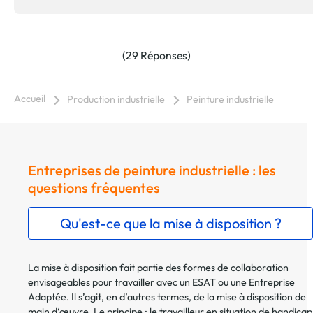
(29 Réponses)
Accueil
Production industrielle
Peinture industrielle
Entreprises de peinture industrielle : les
questions fréquentes
Qu'est-ce que la mise à disposition ?
La mise à disposition fait partie des formes de collaboration
envisageables pour travailler avec un ESAT ou une Entreprise
Adaptée. Il s’agit, en d’autres termes, de la mise à disposition de
main d‘œuvre. Le principe : le travailleur en situation de handicap