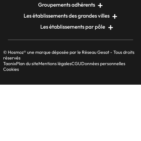
Groupements adhérents
Les établissements des grandes villes
Les établissements par pôle
© Hosmoz® une marque déposée par le Réseau Gesat - Tous droits
réservés
Taonix
Plan du site
Mentions légales
CGU
Données personnelles
Cookies