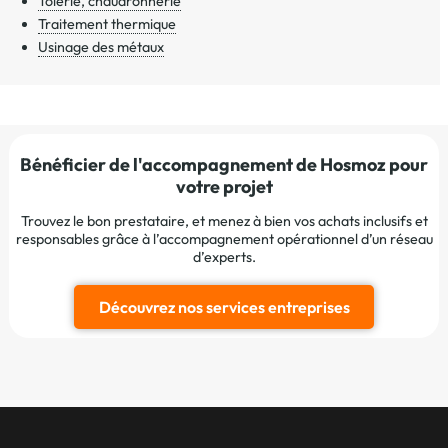
Tôlerie, chaudronnerie
Traitement thermique
Usinage des métaux
Bénéficier de l'accompagnement de Hosmoz pour
votre projet
Trouvez le bon prestataire, et menez à bien vos achats inclusifs et
responsables grâce à l’accompagnement opérationnel d’un réseau
d’experts.
Découvrez nos services entreprises