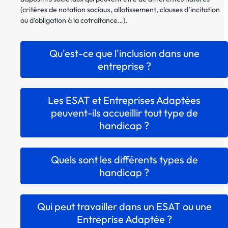
(critères de notation sociaux, allotissement, clauses d’incitation
ou d'obligation à la cotraitance…).
Qu'est-ce que l'inclusion dans une
entreprise ?
Les ESAT et Entreprises Adaptées
peuvent-ils accueillir tout type de
handicap ?
Quels sont les différents types de
handicap ?
Qui peut travailler dans un ESAT ou une
Entreprise Adaptée ?