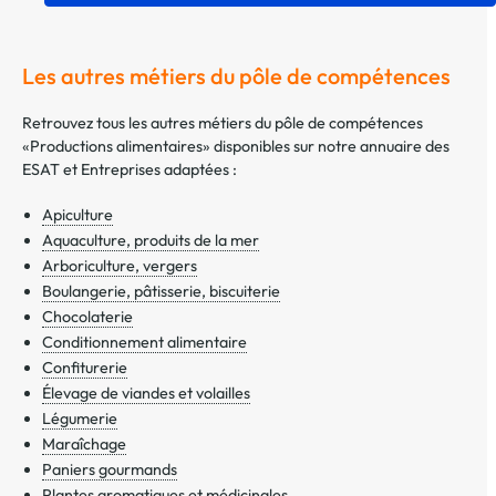
Les autres métiers du pôle de compétences
Retrouvez tous les autres métiers du pôle de compétences
«Productions alimentaires» disponibles sur notre annuaire des
ESAT et Entreprises adaptées :
Apiculture
Aquaculture, produits de la mer
Arboriculture, vergers
Boulangerie, pâtisserie, biscuiterie
Chocolaterie
Conditionnement alimentaire
Confiturerie
Élevage de viandes et volailles
Légumerie
Maraîchage
Paniers gourmands
Plantes aromatiques et médicinales