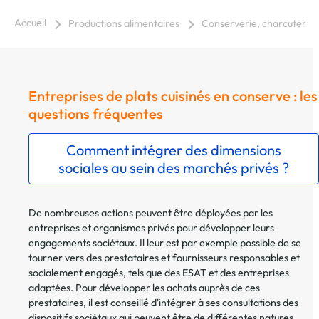
Accueil
Productions alimentaires
Conserverie, charcuterie, 
Entreprises de plats cuisinés en conserve : les
questions fréquentes
Comment intégrer des dimensions
sociales au sein des marchés privés ?
De nombreuses actions peuvent être déployées par les
entreprises et organismes privés pour développer leurs
engagements sociétaux. Il leur est par exemple possible de se
tourner vers des prestataires et fournisseurs responsables et
socialement engagés, tels que des ESAT et des entreprises
adaptées. Pour développer les achats auprès de ces
prestataires, il est conseillé d'intégrer à ses consultations des
dispositifs sociétaux qui peuvent être de différentes natures