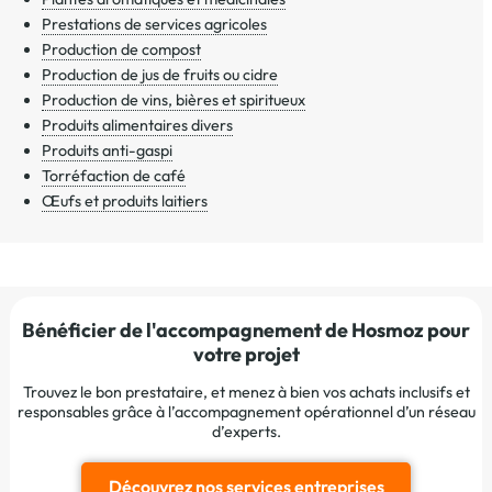
Prestations de services agricoles
Production de compost
Production de jus de fruits ou cidre
Production de vins, bières et spiritueux
Produits alimentaires divers
Produits anti-gaspi
Torréfaction de café
Œufs et produits laitiers
Bénéficier de l'accompagnement de Hosmoz pour
votre projet
Trouvez le bon prestataire, et menez à bien vos achats inclusifs et
responsables grâce à l’accompagnement opérationnel d’un réseau
d’experts.
Découvrez nos services entreprises