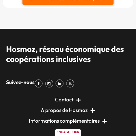
Hosmoz, réseau économique des
coopérations inclusives
Suivez-nous
Contact
A propos de Hosmoz
Informations complémentaires