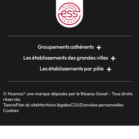
Groupements adhérents
Les établissements des grandes villes
Les établissements par pôle
© Hosmoz® une marque déposée par le Réseau Gesat - Tous droits
réservés
Taonix
Plan du site
Mentions légales
CGU
Données personnelles
Cookies