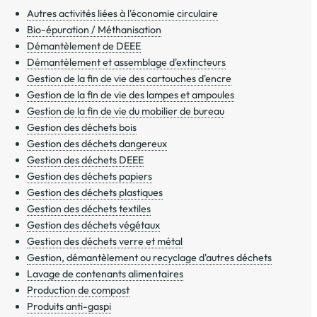
Autres activités liées à l'économie circulaire
Bio-épuration / Méthanisation
Démantèlement de DEEE
Démantèlement et assemblage d'extincteurs
Gestion de la fin de vie des cartouches d'encre
Gestion de la fin de vie des lampes et ampoules
Gestion de la fin de vie du mobilier de bureau
Gestion des déchets bois
Gestion des déchets dangereux
Gestion des déchets DEEE
Gestion des déchets papiers
Gestion des déchets plastiques
Gestion des déchets textiles
Gestion des déchets végétaux
Gestion des déchets verre et métal
Gestion, démantèlement ou recyclage d'autres déchets
Lavage de contenants alimentaires
Production de compost
Produits anti-gaspi