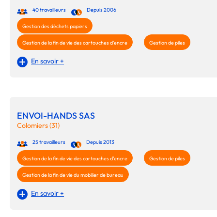
40 travailleurs
Depuis 2006
Gestion des déchets papiers
Gestion de la fin de vie des cartouches d'encre
Gestion de piles
En savoir +
ENVOI-HANDS SAS
Colomiers (31)
25 travailleurs
Depuis 2013
Gestion de la fin de vie des cartouches d'encre
Gestion de piles
Gestion de la fin de vie du mobilier de bureau
En savoir +