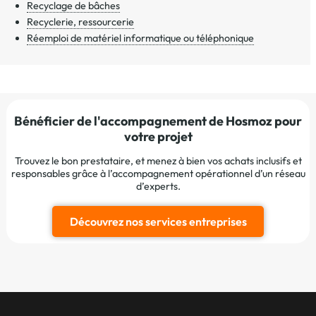
Recyclage de bâches
Recyclerie, ressourcerie
Réemploi de matériel informatique ou téléphonique
Bénéficier de l'accompagnement de Hosmoz pour
votre projet
Trouvez le bon prestataire, et menez à bien vos achats inclusifs et
responsables grâce à l’accompagnement opérationnel d’un réseau
d’experts.
Découvrez nos services entreprises