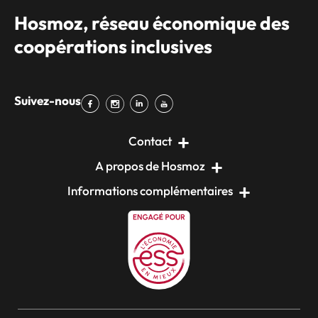
Hosmoz, réseau économique des
coopérations inclusives
Suivez-nous
Contact
A propos de Hosmoz
Informations complémentaires