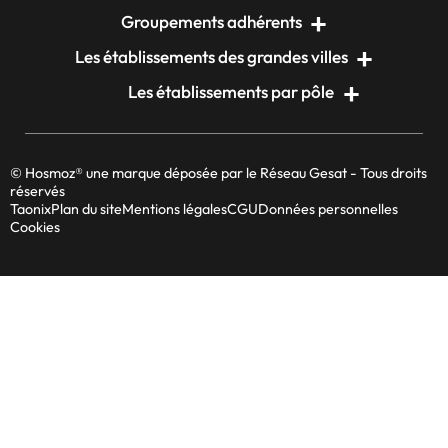
Groupements adhérents
Les établissements des grandes villes
Les établissements par pôle
© Hosmoz® une marque déposée par le Réseau Gesat - Tous droits
réservés
Taonix
Plan du site
Mentions légales
CGU
Données personnelles
Cookies