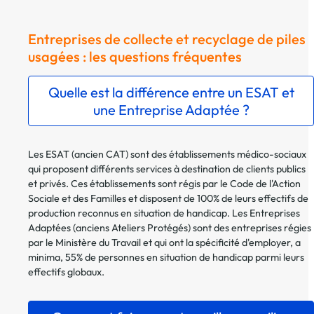
Entreprises de collecte et recyclage de piles
usagées : les questions fréquentes
Quelle est la différence entre un ESAT et
une Entreprise Adaptée ?
Les ESAT (ancien CAT) sont des établissements médico-sociaux
qui proposent différents services à destination de clients publics
et privés. Ces établissements sont régis par le Code de l'Action
Sociale et des Familles et disposent de 100% de leurs effectifs de
production reconnus en situation de handicap. Les Entreprises
Adaptées (anciens Ateliers Protégés) sont des entreprises régies
par le Ministère du Travail et qui ont la spécificité d'employer, a
minima, 55% de personnes en situation de handicap parmi leurs
effectifs globaux.