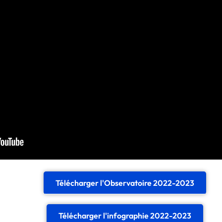
Télécharger l'Observatoire 2022-2023
Télécharger l'infographie 2022-2023