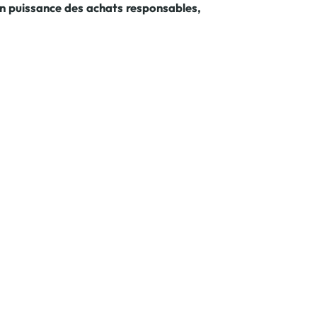
en puissance des achats responsables,