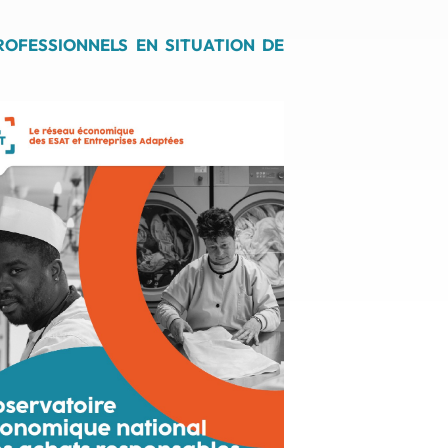
PROFESSIONNELS EN SITUATION DE