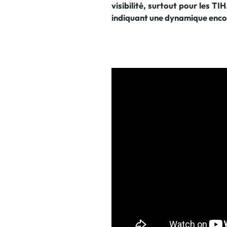
visibilité, surtout pour les 
indiquant une dynamique enco