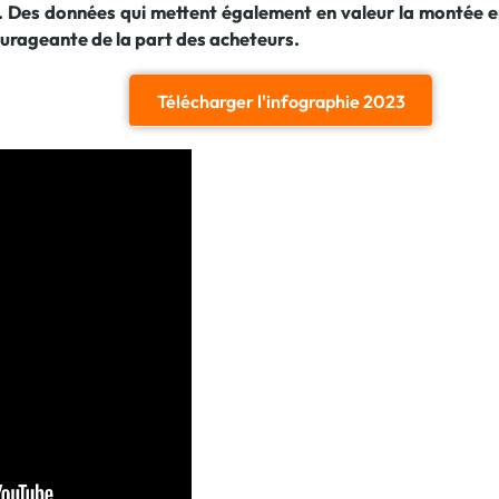
TIH. Des données qui mettent également en valeur la montée 
urageante de la part des acheteurs.
Télécharger l'infographie 2023