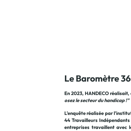
Le Baromètre 3
En 2023, HANDECO réalisait, 
osez le secteur du handicap !
"
L'enquête réalisée par l'insti
44 Travailleurs Indépendants 
entreprises travaillent avec