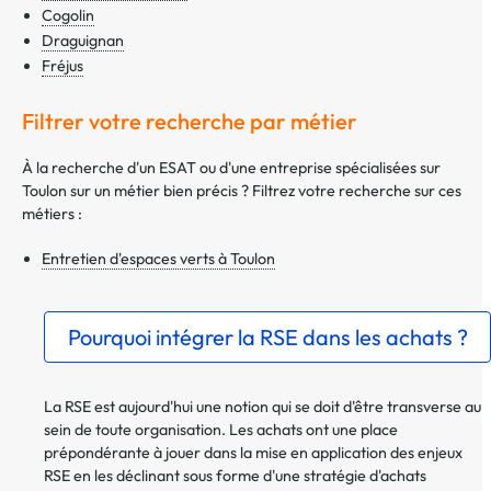
Cogolin
Draguignan
Fréjus
Filtrer votre recherche par métier
À la recherche d'un ESAT ou d'une entreprise spécialisées sur
Toulon sur un métier bien précis ? Filtrez votre recherche sur ces
métiers :
Entretien d'espaces verts à Toulon
Pourquoi intégrer la RSE dans les achats ?
La RSE est aujourd'hui une notion qui se doit d'être transverse au
sein de toute organisation. Les achats ont une place
prépondérante à jouer dans la mise en application des enjeux
RSE en les déclinant sous forme d'une stratégie d'achats