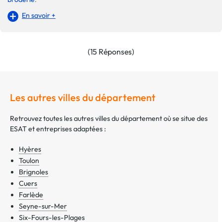
En savoir +
(15 Réponses)
Les autres villes du département
Retrouvez toutes les autres villes du département où se situe des
ESAT et entreprises adaptées :
Hyères
Toulon
Brignoles
Cuers
Farlède
Seyne-sur-Mer
Six-Fours-les-Plages