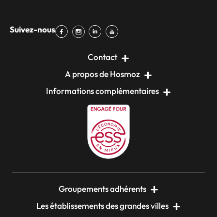
Suivez-nous
Contact
A propos de Hosmoz
Informations complémentaires
Groupements adhérents
Les établissements des grandes villes