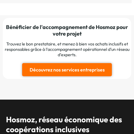
Bénéficier de l'accompagnement de Hosmoz pour
votre projet
Trouvez le bon prestataire, et menez à bien vos achats inclusifs et
responsables grâce à l’accompagnement opérationnel d’un réseau
d’experts.
Découvrez nos services entreprises
Hosmoz, réseau économique des
coopérations inclusives