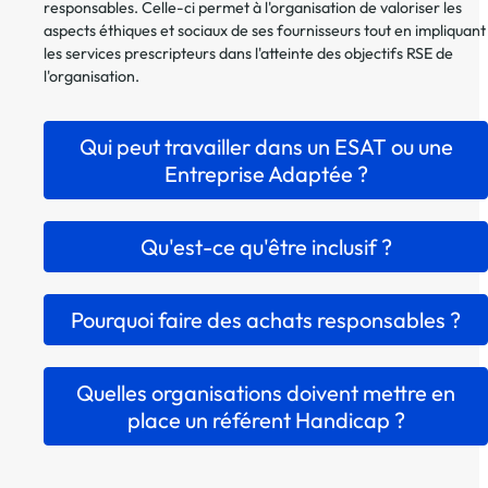
responsables. Celle-ci permet à l'organisation de valoriser les
aspects éthiques et sociaux de ses fournisseurs tout en impliquant
les services prescripteurs dans l'atteinte des objectifs RSE de
l'organisation.
Qui peut travailler dans un ESAT ou une
Entreprise Adaptée ?
Qu'est-ce qu'être inclusif ?
Pourquoi faire des achats responsables ?
Quelles organisations doivent mettre en
place un référent Handicap ?