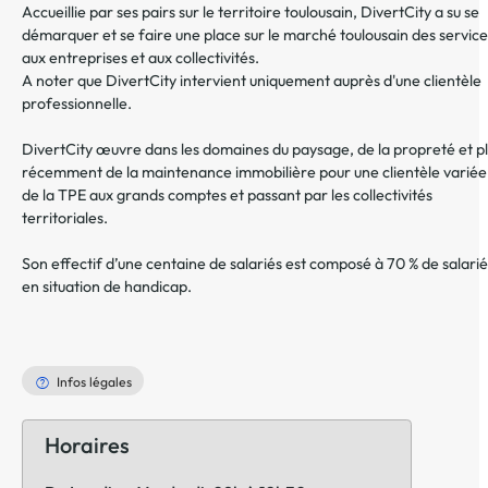
Accueillie par ses pairs sur le territoire toulousain, DivertCity a su se
démarquer et se faire une place sur le marché toulousain des service
aux entreprises et aux collectivités.
A noter que DivertCity intervient uniquement auprès d'une clientèle
professionnelle.
DivertCity œuvre dans les domaines du paysage, de la propreté et p
récemment de la maintenance immobilière pour une clientèle variée
de la TPE aux grands comptes et passant par les collectivités
territoriales.
Son effectif d’une centaine de salariés est composé à 70 % de salarié
en situation de handicap.
Infos légales
Horaires