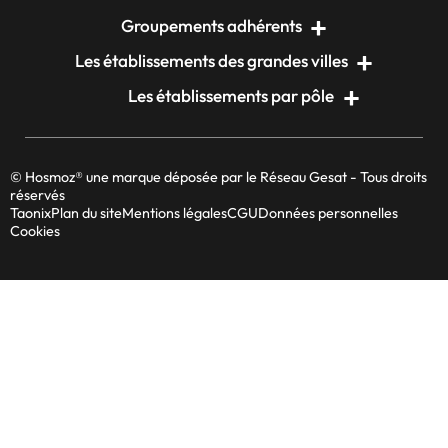
Groupements adhérents
Les établissements des grandes villes
Les établissements par pôle
© Hosmoz® une marque déposée par le Réseau Gesat - Tous droits
réservés
Taonix
Plan du site
Mentions légales
CGU
Données personnelles
Cookies