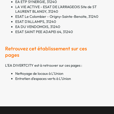
EA ETP SYNERGIE, 31240
LA VIE ACTIVE - ESAT DE L'ARRAGEOIS Site de ST
LAURENT BLANGY, 31240
ESAT Le Colombier - Origny-Sainte-Benoite, 31240
ESAT D'ALLAMPS, 31240
EA DU VENDOMOIS, 31240
ESAT SAINT PEE ADAPEI 64, 31240
Retrouvez cet établissement sur ces
pages
L'EA DIVERTCITY est à retrouver sur ces pages :
Nettoyage de locaux à L'Union
Entretien d'espaces verts à L'Union