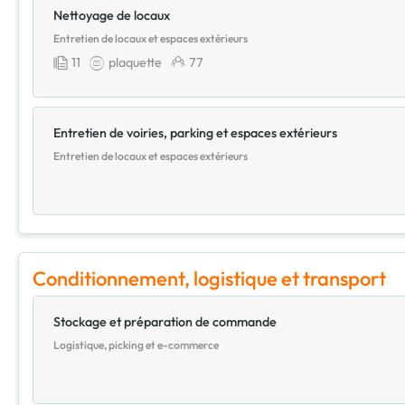
Nettoyage de locaux
Entretien de locaux et espaces extérieurs
11
plaquette
77
Entretien de voiries, parking et espaces extérieurs
Entretien de locaux et espaces extérieurs
Conditionnement, logistique et transport
Stockage et préparation de commande
Logistique, picking et e-commerce