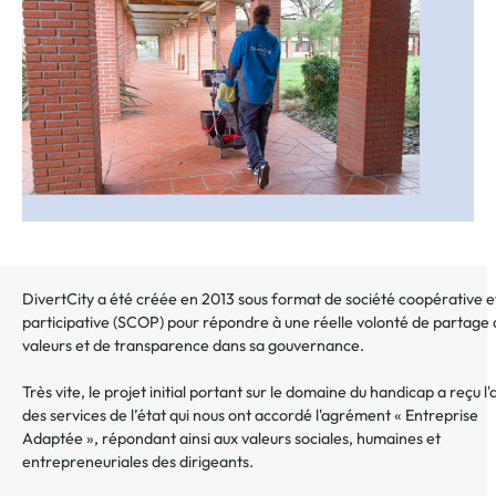
au
dossier
DivertCity a été créée en 2013 sous format de société coopérative e
participative (SCOP) pour répondre à une réelle volonté de partage
valeurs et de transparence dans sa gouvernance.
Très vite, le projet initial portant sur le domaine du handicap a reçu l'
des services de l’état qui nous ont accordé l'agrément « Entreprise
Adaptée », répondant ainsi aux valeurs sociales, humaines et
entrepreneuriales des dirigeants.