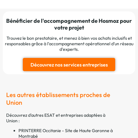
Bénéficier de l'accompagnement de Hosmoz pour
votre projet
Trouvez le bon prestataire, et menez à bien vos achats inclusifs et
responsables grâce à l’accompagnement opérationnel d’un réseau
d’experts.
Découvrez nos services entreprises
Les autres établissements proches de
Union
Découvrez d'autres ESAT et entreprises adaptées à
Union :
PRINTERRE Occitanie - Site de Haute Garonne à
Montrabé