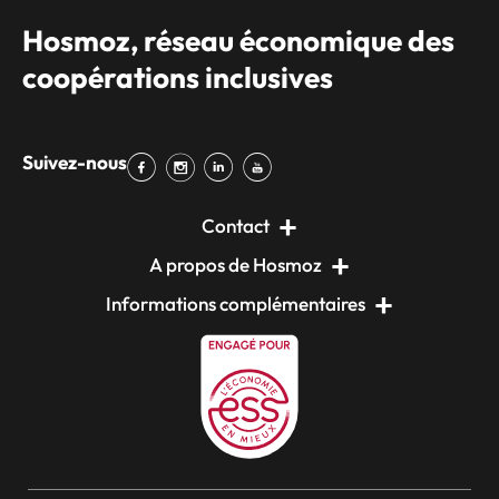
Hosmoz, réseau économique des
coopérations inclusives
Suivez-nous
Contact
A propos de Hosmoz
Informations complémentaires