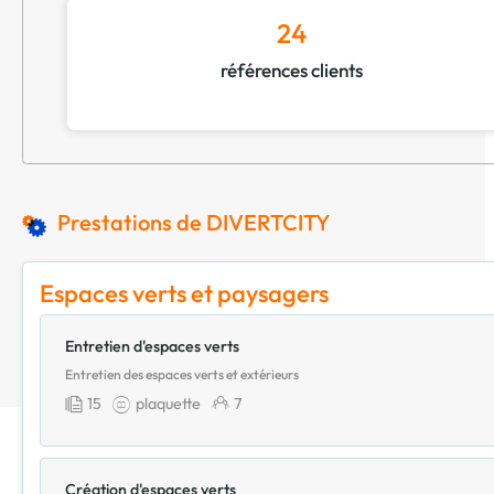
24
références clients
Prestations de DIVERTCITY
Espaces verts et paysagers
Entretien d'espaces verts
Entretien des espaces verts et extérieurs
15
plaquette
7
Création d'espaces verts