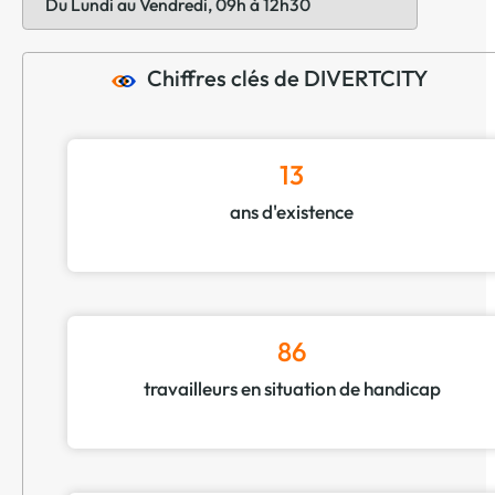
Du Lundi au Vendredi, 09h à 12h30
Chiffres clés de DIVERTCITY
13
ans d'existence
86
travailleurs en situation de handicap