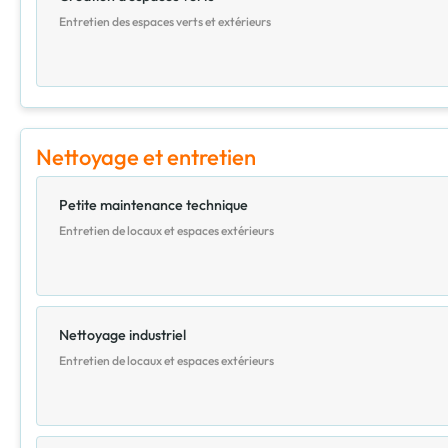
Entretien des espaces verts et extérieurs
Nettoyage et entretien
Petite maintenance technique
Entretien de locaux et espaces extérieurs
Nettoyage industriel
Entretien de locaux et espaces extérieurs