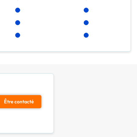
Être contacté