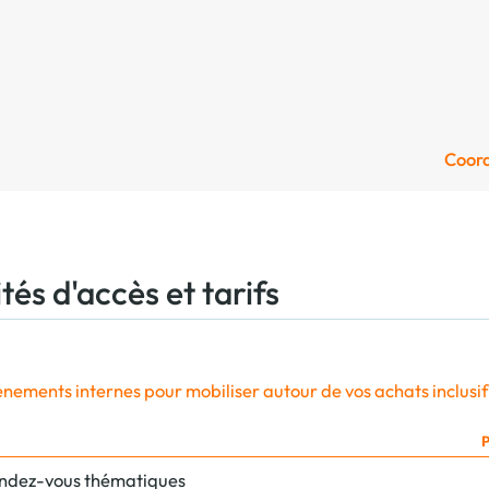
Coor
tés d'accès et tarifs
nements internes pour mobiliser autour de vos achats inclusif
P
ndez-vous thématiques