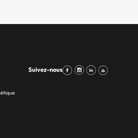
Suivez-nous
bétique