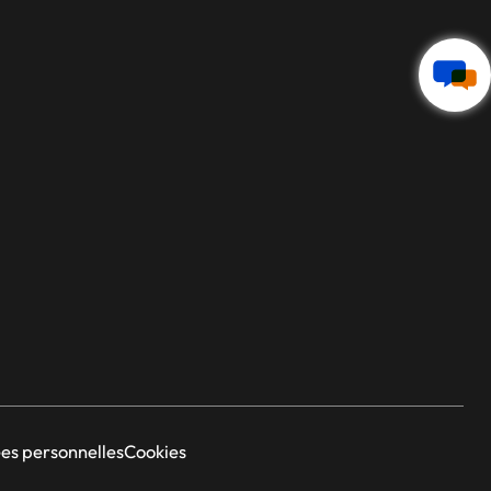
es personnelles
Cookies