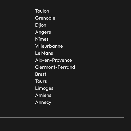
Toulon
Grenoble
Dijon
Angers
Nîmes
Villeurbanne
Le Mans
Aix-en-Provence
Clermont-Ferrand
Brest
Tours
Limoges
Amiens
Annecy