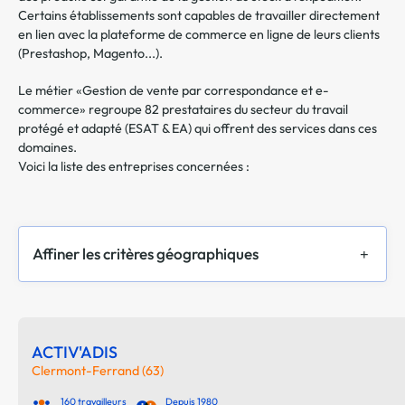
Certains établissements sont capables de travailler directement
en lien avec la plateforme de commerce en ligne de leurs clients
(Prestashop, Magento...).
Le métier «Gestion de vente par correspondance et e-
commerce» regroupe 82 prestataires du secteur du travail
protégé et adapté (ESAT & EA) qui offrent des services dans ces
domaines.
Voici la liste des entreprises concernées :
Affiner les critères géographiques
ACTIV'ADIS
Clermont-Ferrand (63)
160 travailleurs
Depuis 1980