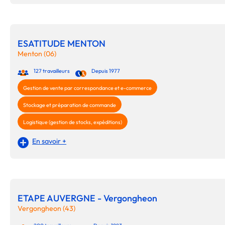
ESATITUDE MENTON
Menton (06)
127 travailleurs
Depuis 1977
Gestion de vente par correspondance et e-commerce
Stockage et préparation de commande
Logistique (gestion de stocks, expéditions)
En savoir +
ETAPE AUVERGNE - Vergongheon
Vergongheon (43)