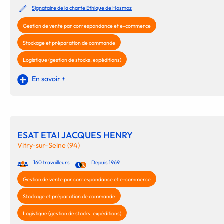
Signataire de la charte Ethique de Hosmoz
Gestion de vente par correspondance et e-commerce
Stockage et préparation de commande
Logistique (gestion de stocks, expéditions)
En savoir +
ESAT ETAI JACQUES HENRY
Vitry-sur-Seine (94)
160 travailleurs
Depuis 1969
Gestion de vente par correspondance et e-commerce
Stockage et préparation de commande
Logistique (gestion de stocks, expéditions)