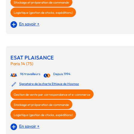
Stockage et préparation de commande
Logistique (gestion de stocks, expéditions)
En savoir +
ESAT PLAISANCE
Paris 14 (75)
96 travailleurs
Depuis 1994
Signataire de la charte Ethique de Hosmoz
Gestion de vente par correspondance et e-commerce
Stockage et préparation de commande
Logistique (gestion de stocks, expéditions)
En savoir +