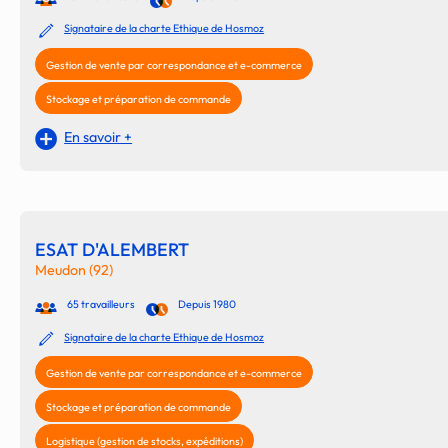
Signataire de la charte Ethique de Hosmoz
Gestion de vente par correspondance et e-commerce
Stockage et préparation de commande
En savoir +
ESAT D'ALEMBERT
Meudon (92)
65 travailleurs
Depuis 1980
Signataire de la charte Ethique de Hosmoz
Gestion de vente par correspondance et e-commerce
Stockage et préparation de commande
Logistique (gestion de stocks, expéditions)