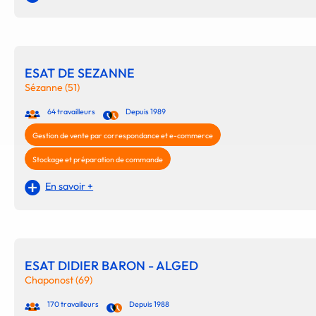
ESAT DE SEZANNE
Sézanne (51)
64 travailleurs
Depuis 1989
Gestion de vente par correspondance et e-commerce
Stockage et préparation de commande
En savoir +
ESAT DIDIER BARON - ALGED
Chaponost (69)
170 travailleurs
Depuis 1988