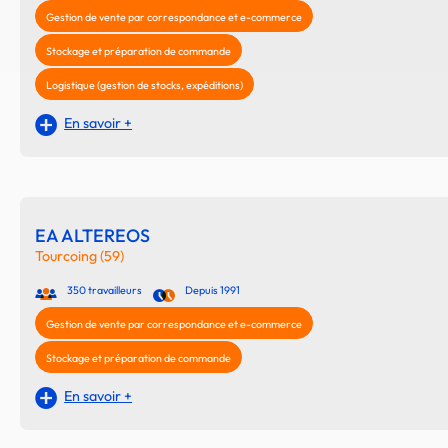
Gestion de vente par correspondance et e-commerce
Stockage et préparation de commande
Logistique (gestion de stocks, expéditions)
En savoir +
EA ALTEREOS
Tourcoing (59)
350 travailleurs
Depuis 1991
Gestion de vente par correspondance et e-commerce
Stockage et préparation de commande
En savoir +