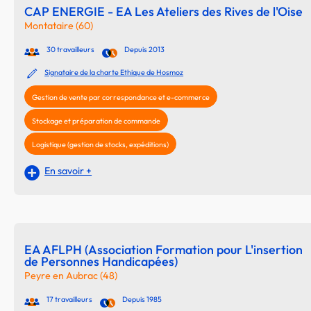
CAP ENERGIE - EA Les Ateliers des Rives de l'Oise
Montataire (60)
30 travailleurs
Depuis 2013
Signataire de la charte Ethique de Hosmoz
Gestion de vente par correspondance et e-commerce
Stockage et préparation de commande
Logistique (gestion de stocks, expéditions)
En savoir +
EA AFLPH (Association Formation pour L'insertion
de Personnes Handicapées)
Peyre en Aubrac (48)
17 travailleurs
Depuis 1985