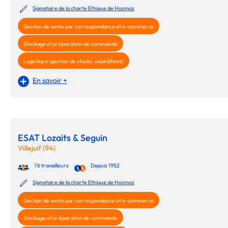
Signataire de la charte Ethique de Hosmoz
Gestion de vente par correspondance et e-commerce
Stockage et préparation de commande
Logistique (gestion de stocks, expéditions)
En savoir +
ESAT Lozaits & Seguin
Villejuif (94)
76 travailleurs
Depuis 1952
Signataire de la charte Ethique de Hosmoz
Gestion de vente par correspondance et e-commerce
Stockage et préparation de commande