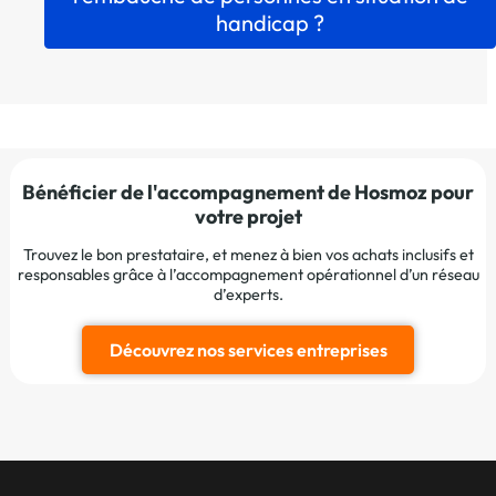
handicap ?
Bénéficier de l'accompagnement de Hosmoz pour
votre projet
Trouvez le bon prestataire, et menez à bien vos achats inclusifs et
responsables grâce à l’accompagnement opérationnel d’un réseau
d’experts.
Découvrez nos services entreprises