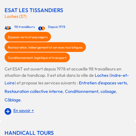
ESAT LES TISSANDIERS
Loches (37)
98 travailleurs
Depuis 1978
Espaces verts et paysagers
Restauration, hébergement et services touristiques
Conditionnement, logistique et transport
Cet ESAT est ouvert depuis 1978 et accueille 98 travailleurs en
situation de handicap. Il est situé dans la ville de
Loches
(
Indre-et-
Loire
) et propose les services suivants :
Entretien d'espaces verts
,
Restauration collective interne
,
Conditionnement, colisage
,
Câblage
.
En savoir +
HANDICALL TOURS