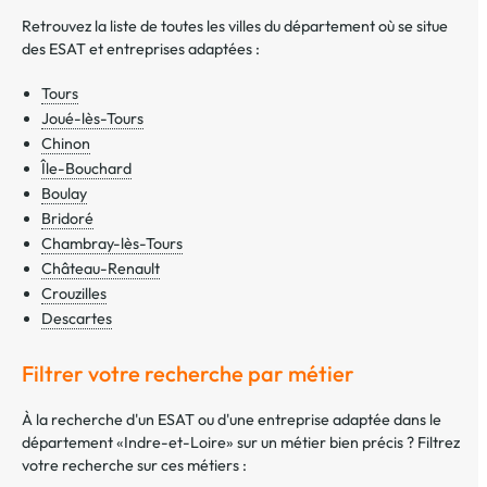
Retrouvez la liste de toutes les villes du département où se situe
des ESAT et entreprises adaptées :
Tours
Joué-lès-Tours
Chinon
Île-Bouchard
Boulay
Bridoré
Chambray-lès-Tours
Château-Renault
Crouzilles
Descartes
Filtrer votre recherche par métier
À la recherche d'un ESAT ou d'une entreprise adaptée dans le
département «Indre-et-Loire» sur un métier bien précis ? Filtrez
votre recherche sur ces métiers :