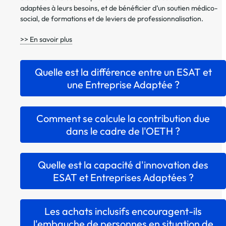
adaptées à leurs besoins, et de bénéficier d’un soutien médico-
social, de formations et de leviers de professionnalisation.
>> En savoir plus
Quelle est la différence entre un ESAT et
une Entreprise Adaptée ?
Comment se calcule la contribution due
dans le cadre de l'OETH ?
Quelle est la capacité d'innovation des
ESAT et Entreprises Adaptées ?
Les achats inclusifs encouragent-ils
l'embauche de personnes en situation de