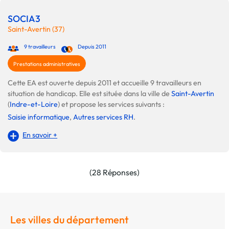
SOCIA3
Saint-Avertin (37)
9 travailleurs
Depuis 2011
Prestations administratives
Cette EA est ouverte depuis 2011 et accueille 9 travailleurs en
situation de handicap. Elle est située dans la ville de
Saint-Avertin
(
Indre-et-Loire
) et propose les services suivants :
Saisie informatique
,
Autres services RH
.
En savoir +
(28 Réponses)
Les villes du département