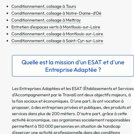
Conditionnement, colisage à Tours
Conditionnement, colisage à Notre-Dame-d'Oé
Conditionnement, colisage à Mettray
Entretien d'espaces verts à Montlouis-sur-Loire
Conditionnement, colisage à Montlouis-sur-Loire
Conditionnement, colisage à Saint-Cyr-sur-Loire
Quelle est la mission d’un ESAT et d'une
Entreprise Adaptée ?
Les Entreprises Adaptées et les ESAT (Établissements et Services
d’Accompagnement par le Travail) ont deux objectifs majeurs, à
la fois sociaux et économiques. D’une part, ils ont vocation à
proposer, à des entreprises privées et publiques, des produits et
services dans plus de 200 métiers. D’autre part, grâce à cette
activité économique, ces organismes socialement responsables
permettent à 150 000 personnes en situation de handicap
d’exercer une activité professionnelle dans des conditions