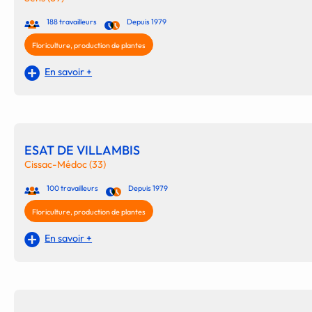
188 travailleurs
Depuis 1979
Floriculture, production de plantes
En savoir +
ESAT DE VILLAMBIS
Cissac-Médoc (33)
100 travailleurs
Depuis 1979
Floriculture, production de plantes
En savoir +