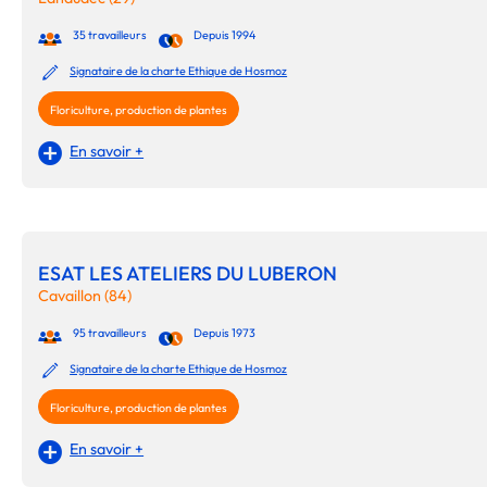
35 travailleurs
Depuis 1994
Signataire de la charte Ethique de Hosmoz
Floriculture, production de plantes
En savoir +
ESAT LES ATELIERS DU LUBERON
Cavaillon (84)
95 travailleurs
Depuis 1973
Signataire de la charte Ethique de Hosmoz
Floriculture, production de plantes
En savoir +