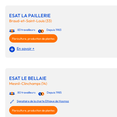
ESAT LA PAILLERIE
Braud-et-Saint-Louis (33)
83 travailleurs
Depuis 1983
Floriculture, production de plantes
En savoir +
ESAT LE BELLAIE
Mesnil-Clinchamps (14)
80 travailleurs
Depuis 1985
Signataire de la charte Ethique de Hosmoz
Floriculture, production de plantes