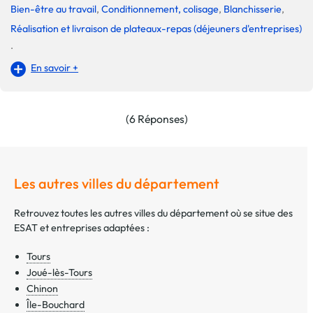
Bien-être au travail
,
Conditionnement, colisage
,
Blanchisserie
,
Réalisation et livraison de plateaux-repas (déjeuners d'entreprises)
.
En savoir +
(6 Réponses)
Les autres villes du département
Retrouvez toutes les autres villes du département où se situe des
ESAT et entreprises adaptées :
Tours
Joué-lès-Tours
Chinon
Île-Bouchard