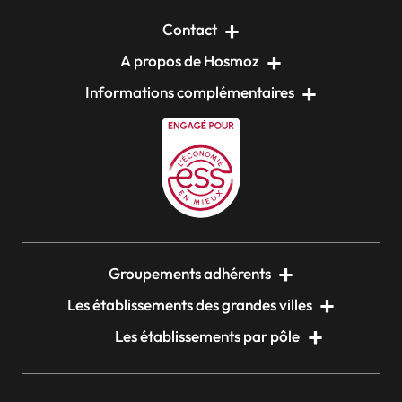
Contact
A propos de Hosmoz
Informations complémentaires
Groupements adhérents
Les établissements des grandes villes
Les établissements par pôle