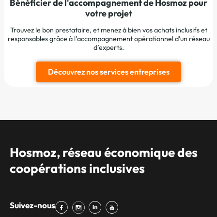
Bénéficier de l'accompagnement de Hosmoz pour
votre projet
Trouvez le bon prestataire, et menez à bien vos achats inclusifs et
responsables grâce à l’accompagnement opérationnel d’un réseau
d’experts.
Découvrez nos services entreprises
Hosmoz, réseau économique des
coopérations inclusives
Suivez-nous