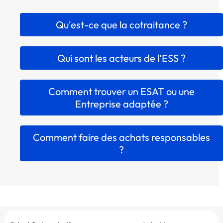
Qu'est-ce que la cotraitance ?
Qui sont les acteurs de l’ESS ?
Comment trouver un ESAT ou une
Entreprise adaptée ?
Comment faire des achats responsables
?