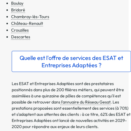
Boulay
Bridoré
Chambray-lès-Tours
Château-Renault
Crouzilles
Descartes
Quelle est l'offre de services des ESAT et
Entreprises Adaptées ?
Les ESAT et Entreprises Adaptées sont des prestataires
positionnés dans plus de 200 filières métiers, qui peuvent être
assimilées à une quinzaine de pôles de compétences qu'il est
possible de retrouver dans
l'annuaire du Réseau Gesat
. Les
prestations proposées sont essentiellement des services (à 70%)
et s'adaptent aux attentes des clients : à ce titre, 62% des ESAT et
Entreprises Adaptées ont lancé de nouvelles activités en 2029-
2020 pour répondre aux enjeux de leurs clients.