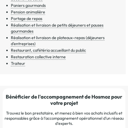
Paniers gourmands
Pension animalière
Portage de repas
Réalisation et livraison de petits déjeuners et pauses
gourmandes
Réalisation et livraison de plateaux-repas (déjeuners
d'entreprises)
Restaurant, cafétéria accueillant du public
Restauration collective interne
Traiteur
Bénéficier de l'accompagnement de Hosmoz pour
votre projet
Trouvez le bon prestataire, et menez à bien vos achats inclusifs et
responsables grâce à l’accompagnement opérationnel d’un réseau
d’experts.