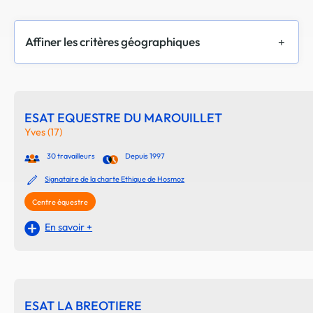
Affiner les critères géographiques
ESAT EQUESTRE DU MAROUILLET
Yves (17)
30 travailleurs
Depuis 1997
Signataire de la charte Ethique de Hosmoz
Centre équestre
En savoir +
ESAT LA BREOTIERE