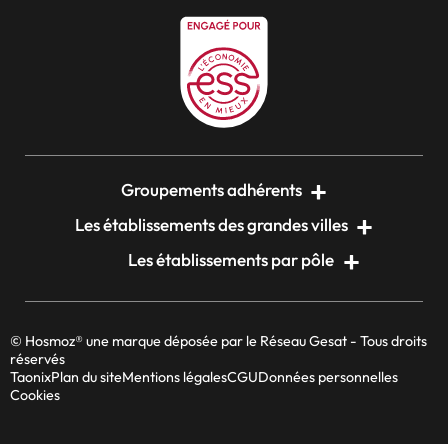
Groupements adhérents
Les établissements des grandes villes
Les établissements par pôle
© Hosmoz® une marque déposée par le Réseau Gesat - Tous droits
réservés
Taonix
Plan du site
Mentions légales
CGU
Données personnelles
Cookies