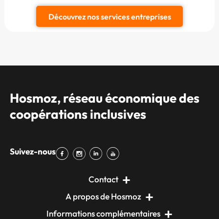
Découvrez nos services entreprises
Hosmoz, réseau économique des
coopérations inclusives
Suivez-nous
Contact
A propos de Hosmoz
Informations complémentaires