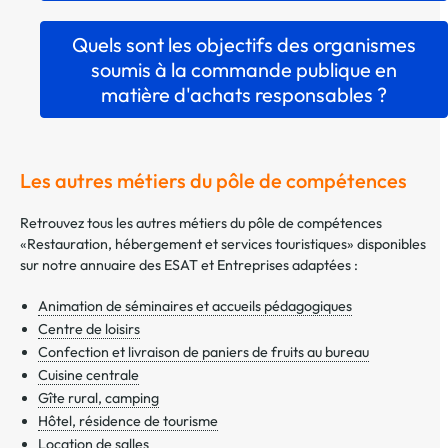
Quels sont les objectifs des organismes
soumis à la commande publique en
matière d'achats responsables ?
Les autres métiers du pôle de compétences
Retrouvez tous les autres métiers du pôle de compétences
«Restauration, hébergement et services touristiques» disponibles
sur notre annuaire des ESAT et Entreprises adaptées :
Animation de séminaires et accueils pédagogiques
Centre de loisirs
Confection et livraison de paniers de fruits au bureau
Cuisine centrale
Gîte rural, camping
Hôtel, résidence de tourisme
Location de salles