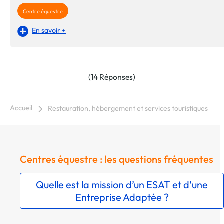
Centre équestre
En savoir +
(14 Réponses)
Accueil
Restauration, hébergement et services touristiques
Centres équestre : les questions fréquentes
Quelle est la mission d’un ESAT et d'une
Entreprise Adaptée ?