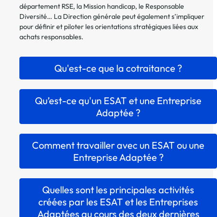
département RSE, la Mission handicap, le Responsable
Diversité… La Direction générale peut également s’impliquer
pour définir et piloter les orientations stratégiques liées aux
achats responsables.
Qu'est-ce que la cotraitance ?
Qu’est-ce qu'un ESAT et une Entreprise
Adaptée ?
Comment travailler avec un ESAT ou une
Entreprise Adaptée ?
Quelles sont les principales activités
créées par les ESAT et les Entreprises
Adaptées au cours des deux dernières