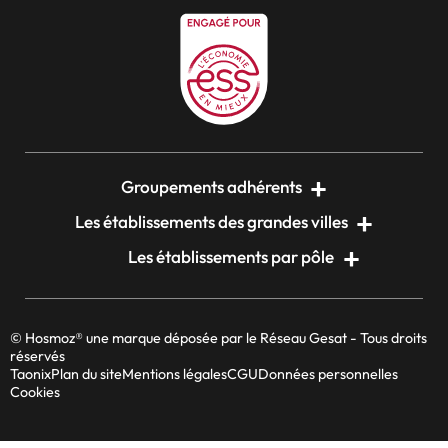
Groupements adhérents
Les établissements des grandes villes
Les établissements par pôle
© Hosmoz® une marque déposée par le Réseau Gesat - Tous droits
réservés
Taonix
Plan du site
Mentions légales
CGU
Données personnelles
Cookies