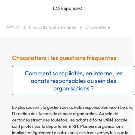
(23 Réponses)
Accueil
Productions alimentaires
Chocolaterie
Chocolatiers : les questions fréquentes
Comment sont pilotés, en interne, les
achats responsables au sein des
organisations ?
Le plus souvent, la gestion des achats responsables incombe à la
Direction des Achats de chaque organisation. Au sein de
certaines structures toutefois, les achats à forte utilité sociale
sont pilotés par le département RH. Plusieurs organisations
impliquent également d’autres services transverses tels que le