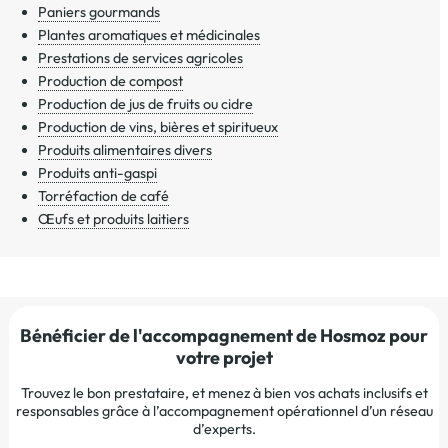
Paniers gourmands
Plantes aromatiques et médicinales
Prestations de services agricoles
Production de compost
Production de jus de fruits ou cidre
Production de vins, bières et spiritueux
Produits alimentaires divers
Produits anti-gaspi
Torréfaction de café
Œufs et produits laitiers
Bénéficier de l'accompagnement de Hosmoz pour
votre projet
Trouvez le bon prestataire, et menez à bien vos achats inclusifs et
responsables grâce à l’accompagnement opérationnel d’un réseau
d’experts.