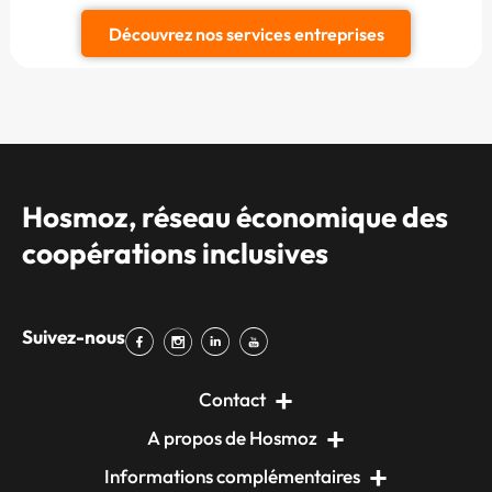
Découvrez nos services entreprises
Hosmoz, réseau économique des
coopérations inclusives
Suivez-nous
Contact
A propos de Hosmoz
Informations complémentaires