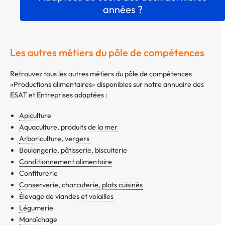
années ?
Les autres métiers du pôle de compétences
Retrouvez tous les autres métiers du pôle de compétences
«Productions alimentaires» disponibles sur notre annuaire des
ESAT et Entreprises adaptées :
Apiculture
Aquaculture, produits de la mer
Arboriculture, vergers
Boulangerie, pâtisserie, biscuiterie
Conditionnement alimentaire
Confiturerie
Conserverie, charcuterie, plats cuisinés
Élevage de viandes et volailles
Légumerie
Maraîchage