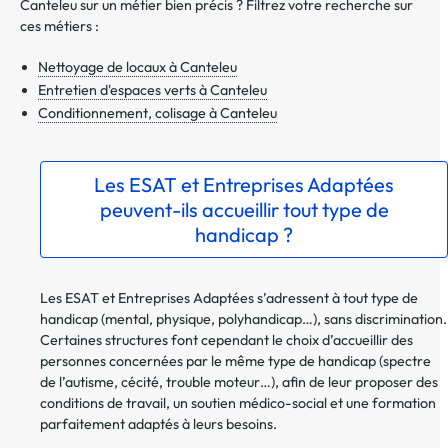
Canteleu sur un métier bien précis ? Filtrez votre recherche sur
ces métiers :
Nettoyage de locaux à Canteleu
Entretien d'espaces verts à Canteleu
Conditionnement, colisage à Canteleu
Les ESAT et Entreprises Adaptées
peuvent-ils accueillir tout type de
handicap ?
Les ESAT et Entreprises Adaptées s’adressent à tout type de
handicap (mental, physique, polyhandicap…), sans discrimination.
Certaines structures font cependant le choix d’accueillir des
personnes concernées par le même type de handicap (spectre
de l’autisme, cécité, trouble moteur…), afin de leur proposer des
conditions de travail, un soutien médico-social et une formation
parfaitement adaptés à leurs besoins.