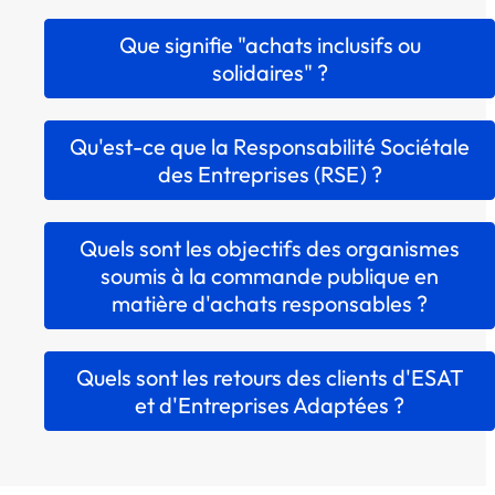
Que signifie "achats inclusifs ou
solidaires" ?
Qu'est-ce que la Responsabilité Sociétale
des Entreprises (RSE) ?
Quels sont les objectifs des organismes
soumis à la commande publique en
matière d'achats responsables ?
Quels sont les retours des clients d'ESAT
et d'Entreprises Adaptées ?