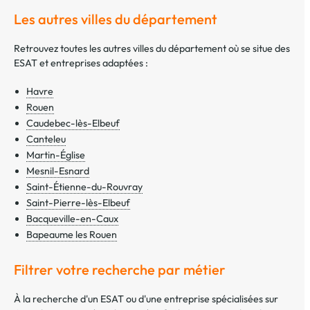
Les autres villes du département
Retrouvez toutes les autres villes du département où se situe des
ESAT et entreprises adaptées :
Havre
Rouen
Caudebec-lès-Elbeuf
Canteleu
Martin-Église
Mesnil-Esnard
Saint-Étienne-du-Rouvray
Saint-Pierre-lès-Elbeuf
Bacqueville-en-Caux
Bapeaume les Rouen
Filtrer votre recherche par métier
À la recherche d'un ESAT ou d'une entreprise spécialisées sur