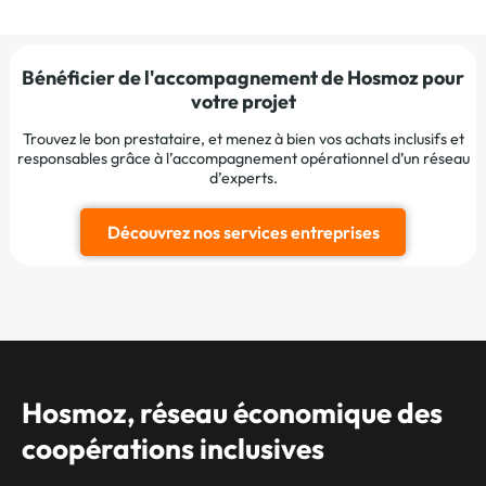
Bénéficier de l'accompagnement de Hosmoz pour
votre projet
Trouvez le bon prestataire, et menez à bien vos achats inclusifs et
responsables grâce à l’accompagnement opérationnel d’un réseau
d’experts.
Découvrez nos services entreprises
Hosmoz, réseau économique des
coopérations inclusives