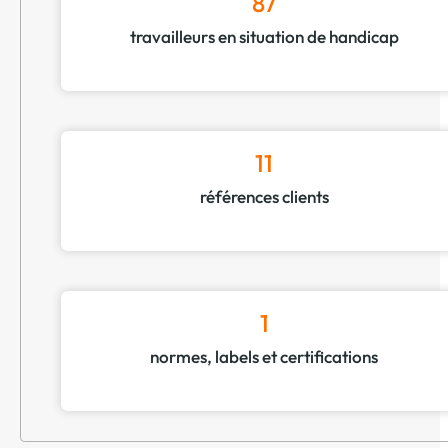
87
travailleurs en situation de handicap
11
références clients
1
normes, labels et certifications