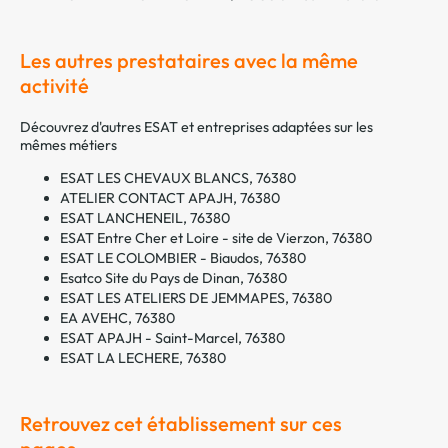
Les autres prestataires avec la même
activité
Découvrez d'autres ESAT et entreprises adaptées sur les
mêmes métiers
ESAT LES CHEVAUX BLANCS, 76380
ATELIER CONTACT APAJH, 76380
ESAT LANCHENEIL, 76380
ESAT Entre Cher et Loire - site de Vierzon, 76380
ESAT LE COLOMBIER - Biaudos, 76380
Esatco Site du Pays de Dinan, 76380
ESAT LES ATELIERS DE JEMMAPES, 76380
EA AVEHC, 76380
ESAT APAJH - Saint-Marcel, 76380
ESAT LA LECHERE, 76380
Retrouvez cet établissement sur ces