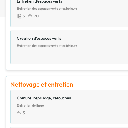
Entretien d'espaces verts
Entretien des espaces verts et extérieurs
5
20
Création d'espaces verts
Entretien des espaces verts et extérieurs
Nettoyage et entretien
Couture, reprisage, retouches
Entretien du linge
3