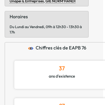
Unapei & Entreprises
,
GIE NORM’HANDI
Horaires
Du Lundi au Vendredi, 09h à 12h30 - 13h30 à
17h
Chiffres clés de EAPB 76
37
ans d'existence