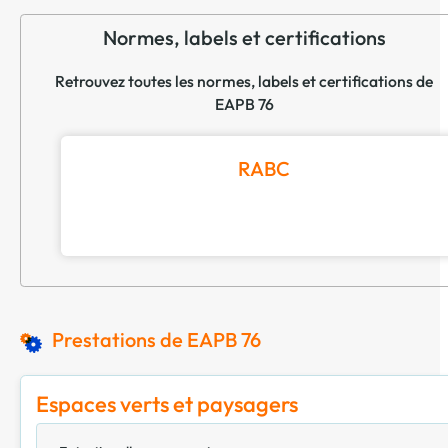
Normes, labels et certifications
Retrouvez toutes les normes, labels et certifications de
EAPB 76
RABC
Prestations de EAPB 76
Espaces verts et paysagers