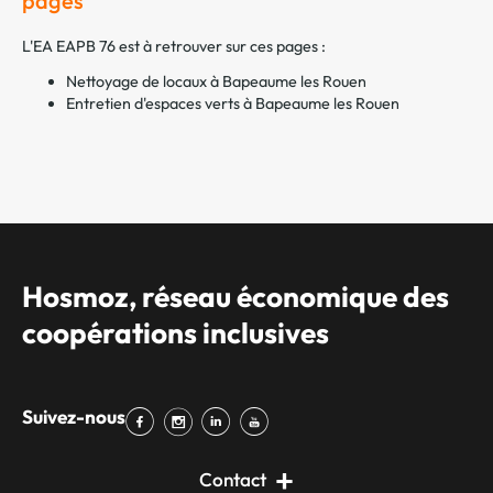
pages
L'EA EAPB 76 est à retrouver sur ces pages :
Nettoyage de locaux à Bapeaume les Rouen
Entretien d'espaces verts à Bapeaume les Rouen
Hosmoz, réseau économique des
coopérations inclusives
Suivez-nous
Contact