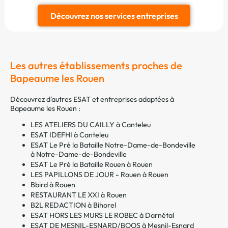
Découvrez nos services entreprises
Les autres établissements proches de
Bapeaume les Rouen
Découvrez d'autres ESAT et entreprises adaptées à
Bapeaume les Rouen :
LES ATELIERS DU CAILLY à Canteleu
ESAT IDEFHI à Canteleu
ESAT Le Pré la Bataille Notre-Dame-de-Bondeville
à Notre-Dame-de-Bondeville
ESAT Le Pré la Bataille Rouen à Rouen
LES PAPILLONS DE JOUR - Rouen à Rouen
Bbird à Rouen
RESTAURANT LE XXI à Rouen
B2L REDACTION à Bihorel
ESAT HORS LES MURS LE ROBEC à Darnétal
ESAT DE MESNIL-ESNARD/BOOS à Mesnil-Esnard