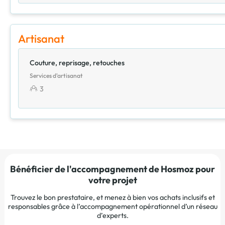
Artisanat
Couture, reprisage, retouches
Services d'artisanat
3
Bénéficier de l'accompagnement de Hosmoz pour
votre projet
Trouvez le bon prestataire, et menez à bien vos achats inclusifs et
responsables grâce à l’accompagnement opérationnel d’un réseau
d’experts.