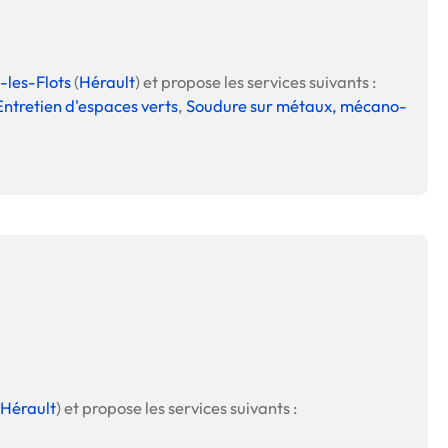
-les-Flots
(
Hérault
) et propose les services suivants :
Entretien d'espaces verts
,
Soudure sur métaux, mécano-
Hérault
) et propose les services suivants :