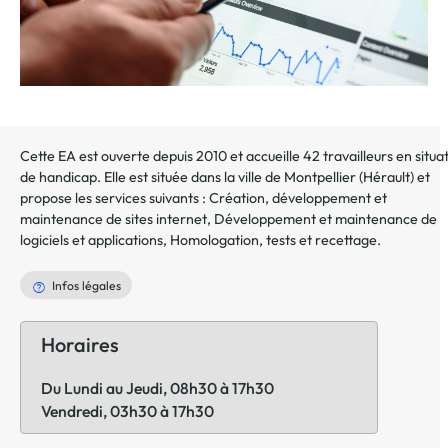
Cette EA est ouverte depuis 2010 et accueille 42 travailleurs en situa
de handicap. Elle est située dans la ville de
Montpellier
(
Hérault
) et
propose les services suivants :
Création, développement et
maintenance de sites internet
,
Développement et maintenance de
logiciels et applications
,
Homologation, tests et recettage
.
Infos légales
Horaires
Du Lundi au Jeudi, 08h30 à 17h30
Vendredi, 03h30 à 17h30