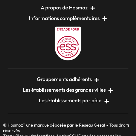
A propos de Hosmoz
Informations complémentaires
Groupements adhérents
Les établissements des grandes villes
Les établissements par pôle
© Hosmoz® une marque déposée par le Réseau Gesat - Tous droits
réservés