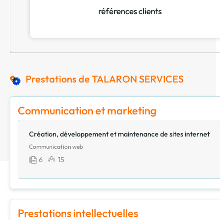
références clients
Prestations de TALARON SERVICES
Communication et marketing
Création, développement et maintenance de sites internet
Communication web
6
15
Prestations intellectuelles