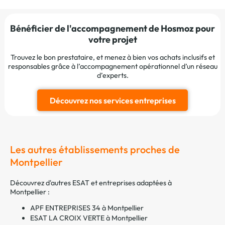
Bénéficier de l'accompagnement de Hosmoz pour
votre projet
Trouvez le bon prestataire, et menez à bien vos achats inclusifs et
responsables grâce à l’accompagnement opérationnel d’un réseau
d’experts.
Découvrez nos services entreprises
Les autres établissements proches de
Montpellier
Découvrez d'autres ESAT et entreprises adaptées à
Montpellier :
APF ENTREPRISES 34 à Montpellier
ESAT LA CROIX VERTE à Montpellier