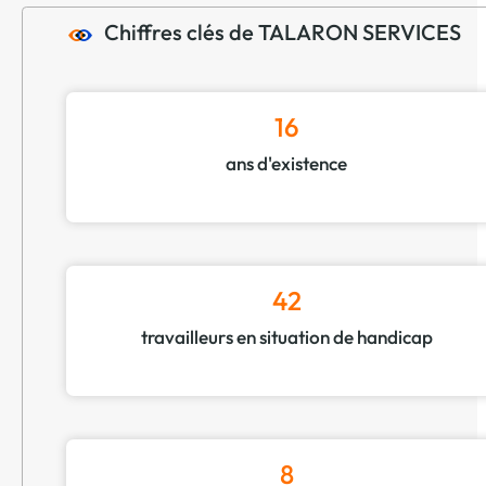
Chiffres clés de TALARON SERVICES
16
ans d'existence
42
travailleurs en situation de handicap
8