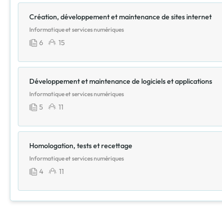
Création, développement et maintenance de sites internet
Informatique et services numériques
6
15
Développement et maintenance de logiciels et applications
Informatique et services numériques
5
11
Homologation, tests et recettage
Informatique et services numériques
4
11