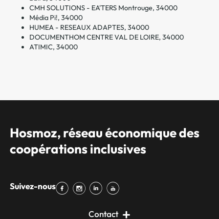
CMH SOLUTIONS - EA'TERS Montrouge, 34000
Média Pi!, 34000
HUMEA - RESEAUX ADAPTES, 34000
DOCUMENTHOM CENTRE VAL DE LOIRE, 34000
ATIMIC, 34000
Hosmoz, réseau économique des
coopérations inclusives
Suivez-nous
Contact