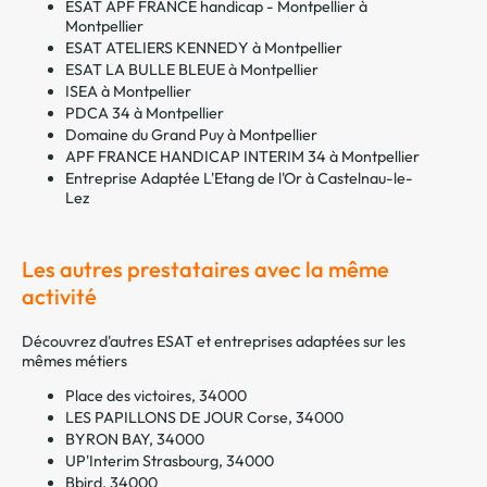
ESAT APF FRANCE handicap - Montpellier à
Montpellier
ESAT ATELIERS KENNEDY à Montpellier
ESAT LA BULLE BLEUE à Montpellier
ISEA à Montpellier
PDCA 34 à Montpellier
Domaine du Grand Puy à Montpellier
APF FRANCE HANDICAP INTERIM 34 à Montpellier
Entreprise Adaptée L'Etang de l'Or à Castelnau-le-
Lez
Les autres prestataires avec la même
activité
Découvrez d'autres ESAT et entreprises adaptées sur les
mêmes métiers
Place des victoires, 34000
LES PAPILLONS DE JOUR Corse, 34000
BYRON BAY, 34000
UP'Interim Strasbourg, 34000
Bbird, 34000