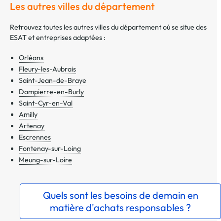
Les autres villes du département
Retrouvez toutes les autres villes du département où se situe des
ESAT et entreprises adaptées :
Orléans
Fleury-les-Aubrais
Saint-Jean-de-Braye
Dampierre-en-Burly
Saint-Cyr-en-Val
Amilly
Artenay
Escrennes
Fontenay-sur-Loing
Meung-sur-Loire
Quels sont les besoins de demain en
matière d'achats responsables ?