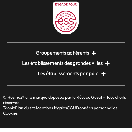
Groupements adhérents
Les établissements des grandes villes
Les établissements par pôle
© Hosmoz® une marque déposée par le Réseau Gesat - Tous droits
réservés
Taonix
Plan du site
Mentions légales
CGU
Données personnelles
Cookies