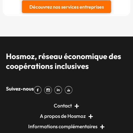
Découvrez nos services entreprises
Hosmoz, réseau économique des
coopérations inclusives
Suivez-nous
Contact
A propos de Hosmoz
Informations complémentaires