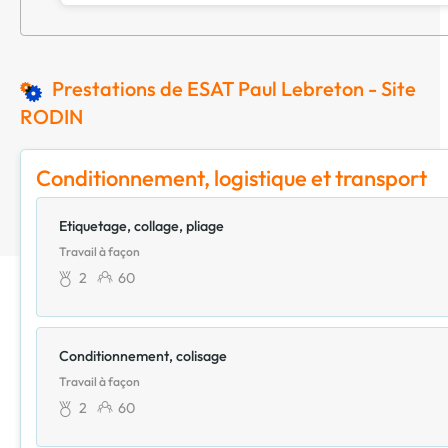
Prestations de ESAT Paul Lebreton - Site
RODIN
Conditionnement, logistique et transport
Etiquetage, collage, pliage
Travail à façon
2
60
Conditionnement, colisage
Travail à façon
2
60