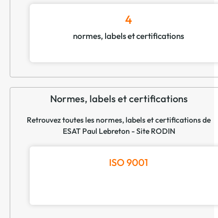
4
normes, labels et certifications
Normes, labels et certifications
Retrouvez toutes les normes, labels et certifications de
ESAT Paul Lebreton - Site RODIN
ISO 9001