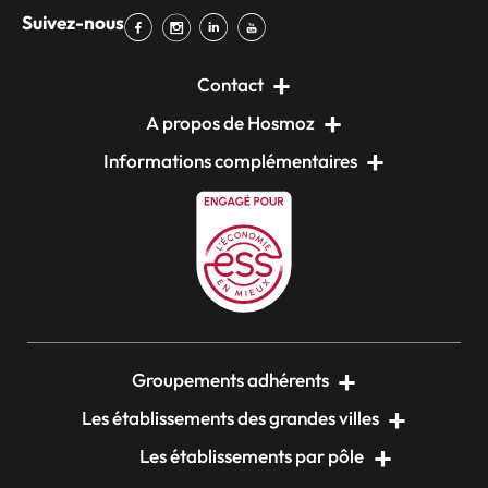
Suivez-nous
Contact
A propos de Hosmoz
Informations complémentaires
Groupements adhérents
Les établissements des grandes villes
Les établissements par pôle