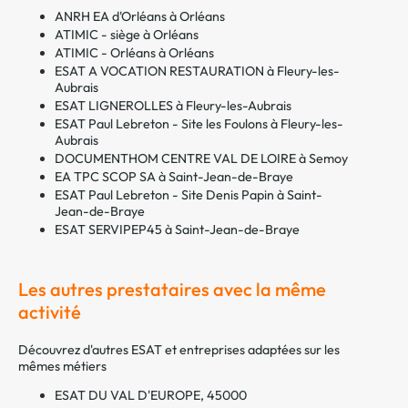
ANRH EA d'Orléans à Orléans
ATIMIC - siège à Orléans
ATIMIC - Orléans à Orléans
ESAT A VOCATION RESTAURATION à Fleury-les-
Aubrais
ESAT LIGNEROLLES à Fleury-les-Aubrais
ESAT Paul Lebreton - Site les Foulons à Fleury-les-
Aubrais
DOCUMENTHOM CENTRE VAL DE LOIRE à Semoy
EA TPC SCOP SA à Saint-Jean-de-Braye
ESAT Paul Lebreton - Site Denis Papin à Saint-
Jean-de-Braye
ESAT SERVIPEP45 à Saint-Jean-de-Braye
Les autres prestataires avec la même
activité
Découvrez d'autres ESAT et entreprises adaptées sur les
mêmes métiers
ESAT DU VAL D'EUROPE, 45000