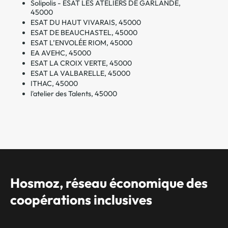
Solipolis - ESAT LES ATELIERS DE GARLANDE,
45000
ESAT DU HAUT VIVARAIS, 45000
ESAT DE BEAUCHASTEL, 45000
ESAT L’ENVOLÉE RIOM, 45000
EA AVEHC, 45000
ESAT LA CROIX VERTE, 45000
ESAT LA VALBARELLE, 45000
ITHAC, 45000
l'atelier des Talents, 45000
Hosmoz, réseau économique des
coopérations inclusives