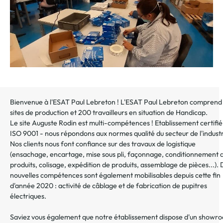
Bienvenue à l'ESAT Paul Lebreton ! L'ESAT Paul Lebreton comprend
sites de production et 200 travailleurs en situation de Handicap.
Le site Auguste Rodin est multi-compétences ! Etablissement certifié
ISO 9001 - nous répondons aux normes qualité du secteur de l'industr
Nos clients nous font confiance sur des travaux de logistique
(ensachage, encartage, mise sous pli, façonnage, conditionnement 
produits, colisage, expédition de produits, assemblage de pièces...).
nouvelles compétences sont également mobilisables depuis cette fin
d'année 2020 : activité de câblage et de fabrication de pupitres
électriques.
Saviez vous également que notre établissement dispose d'un showr