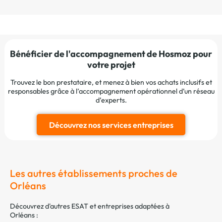
Bénéficier de l'accompagnement de Hosmoz pour
votre projet
Trouvez le bon prestataire, et menez à bien vos achats inclusifs et
responsables grâce à l’accompagnement opérationnel d’un réseau
d’experts.
Découvrez nos services entreprises
Les autres établissements proches de
Orléans
Découvrez d'autres ESAT et entreprises adaptées à
Orléans :