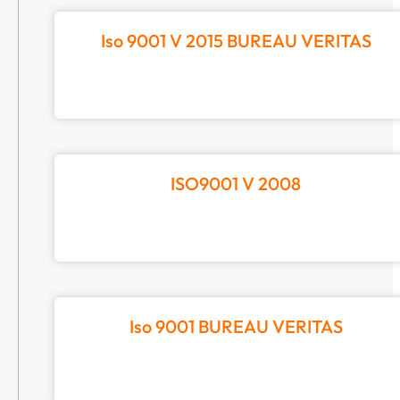
Iso 9001 V 2015 BUREAU VERITAS
ISO9001 V 2008
Iso 9001 BUREAU VERITAS