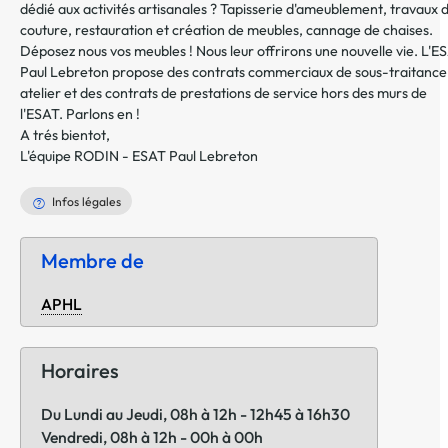
dédié aux activités artisanales ? Tapisserie d'ameublement, travaux 
couture, restauration et création de meubles, cannage de chaises.
Déposez nous vos meubles ! Nous leur offrirons une nouvelle vie. L'E
Paul Lebreton propose des contrats commerciaux de sous-traitance
atelier et des contrats de prestations de service hors des murs de
l'ESAT. Parlons en !
A trés bientot,
L'équipe RODIN - ESAT Paul Lebreton
Infos légales
Membre de
APHL
Horaires
Du Lundi au Jeudi, 08h à 12h - 12h45 à 16h30
Vendredi, 08h à 12h - 00h à 00h