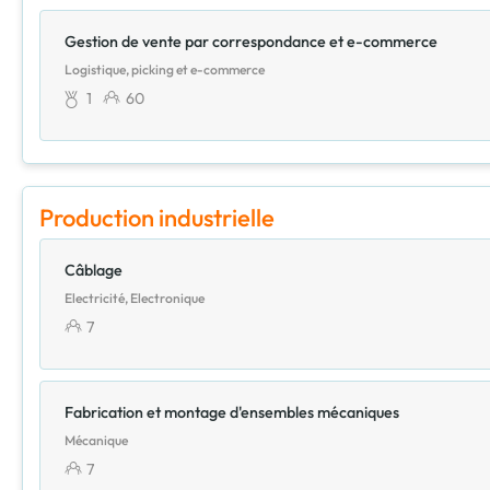
Gestion de vente par correspondance et e-commerce
Logistique, picking et e-commerce
1
60
Production industrielle
Câblage
Electricité, Electronique
7
Fabrication et montage d'ensembles mécaniques
Mécanique
7