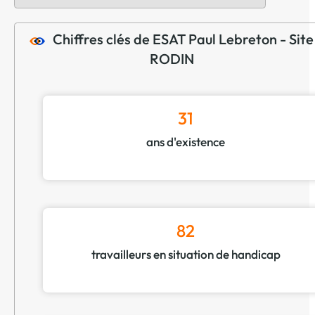
Chiffres clés de ESAT Paul Lebreton - Site
RODIN
31
ans d'existence
82
travailleurs en situation de handicap