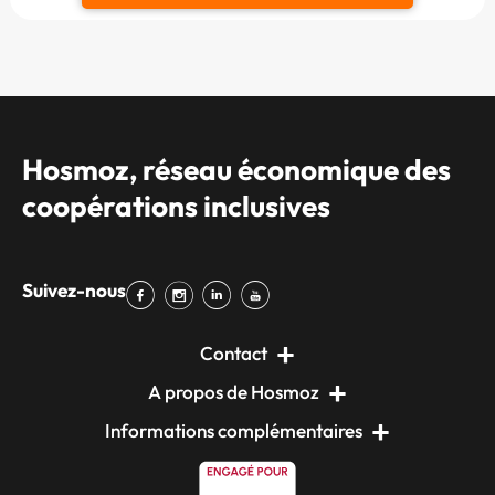
Hosmoz, réseau économique des
coopérations inclusives
Suivez-nous
Contact
A propos de Hosmoz
Informations complémentaires