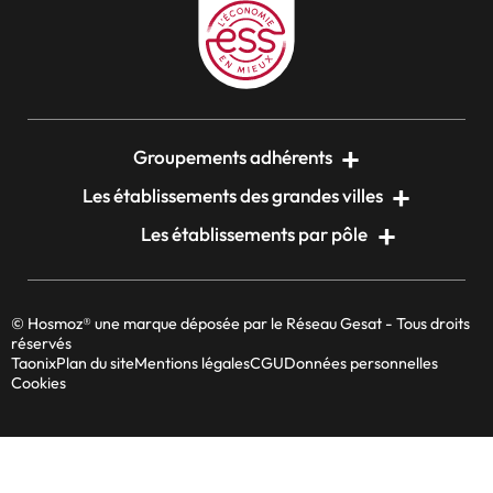
Groupements adhérents
Les établissements des grandes villes
Les établissements par pôle
© Hosmoz® une marque déposée par le Réseau Gesat - Tous droits
réservés
Taonix
Plan du site
Mentions légales
CGU
Données personnelles
Cookies