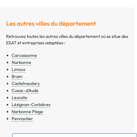
Les autres villes du département
Retrouvez toutes les autres villes du département où se situe des
ESAT et entreprises adaptées :
Carcassonne
Narbonne
Limoux
Bram
Castelnaudary
Cuxac-d'Aude
Leucate
Lézignan-Corbières
Narbonne Plage
Pennautier