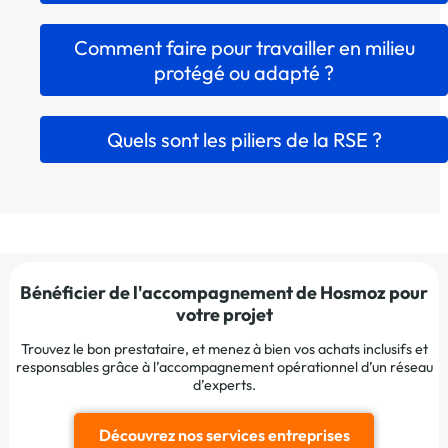
Comment faire pour travailler en milieu
protégé ou adapté ?
Quels sont les piliers de la RSE ?
Bénéficier de l'accompagnement de Hosmoz pour
votre projet
Trouvez le bon prestataire, et menez à bien vos achats inclusifs et
responsables grâce à l’accompagnement opérationnel d’un réseau
d’experts.
Découvrez nos services entreprises