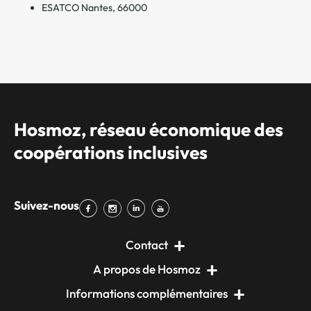
ESATCO Nantes, 66000
Hosmoz, réseau économique des
coopérations inclusives
Suivez-nous
Contact
A propos de Hosmoz
Informations complémentaires