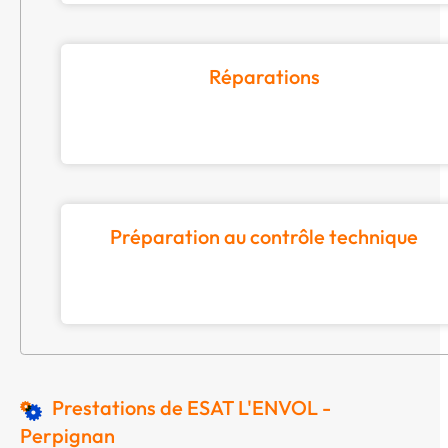
Réparations
Préparation au contrôle technique
Prestations de ESAT L'ENVOL -
Perpignan