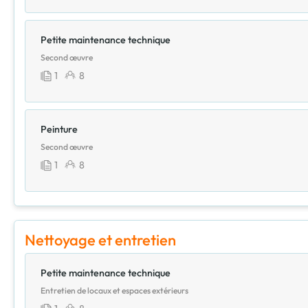
Petite maintenance technique
Second œuvre
1
8
Peinture
Second œuvre
1
8
Nettoyage et entretien
Petite maintenance technique
Entretien de locaux et espaces extérieurs