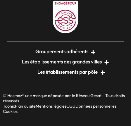
Groupements adhérents
Les établissements des grandes villes
Les établissements par pôle
© Hosmoz® une marque déposée par le Réseau Gesat - Tous droits
réservés
Taonix
Plan du site
Mentions légales
CGU
Données personnelles
Cookies