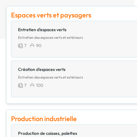
Espaces verts et paysagers
Entretien d'espaces verts
Entretien des espaces verts et extérieurs
7
90
Création d'espaces verts
Entretien des espaces verts et extérieurs
7
100
Production industrielle
Production de caisses, palettes