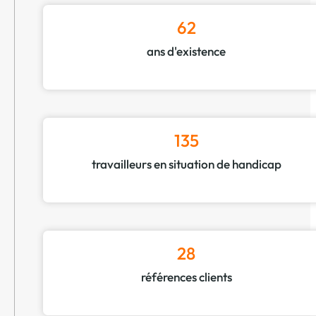
62
ans d'existence
135
travailleurs en situation de handicap
28
références clients