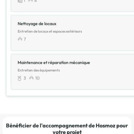
1
8
Nettoyage de locaux
Entretien de locaux et espaces extérieurs
7
Maintenance et réparation mécanique
Entretien des équipements
3
10
Bénéficier de l'accompagnement de Hosmoz pour
votre projet