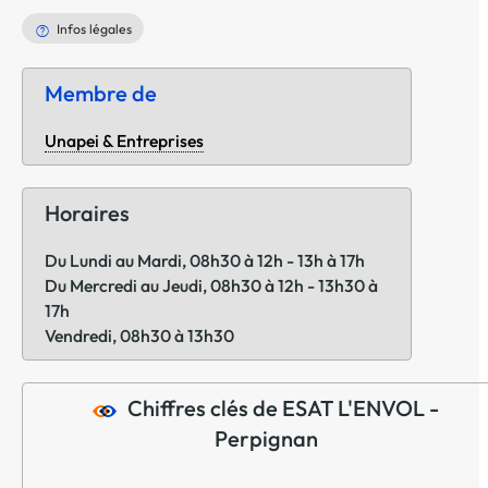
Infos légales
Membre de
Unapei & Entreprises
Horaires
Du Lundi au Mardi, 08h30 à 12h - 13h à 17h
Du Mercredi au Jeudi, 08h30 à 12h - 13h30 à
17h
Vendredi, 08h30 à 13h30
Chiffres clés de ESAT L'ENVOL -
Perpignan