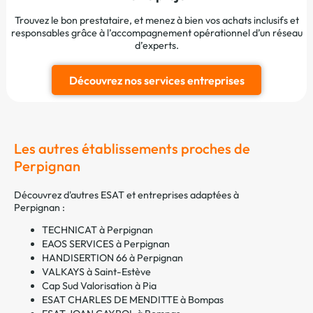
Trouvez le bon prestataire, et menez à bien vos achats inclusifs et
responsables grâce à l’accompagnement opérationnel d’un réseau
d’experts.
Découvrez nos services entreprises
Les autres établissements proches de
Perpignan
Découvrez d'autres ESAT et entreprises adaptées à
Perpignan :
TECHNICAT à Perpignan
EAOS SERVICES à Perpignan
HANDISERTION 66 à Perpignan
VALKAYS à Saint-Estève
Cap Sud Valorisation à Pia
ESAT CHARLES DE MENDITTE à Bompas