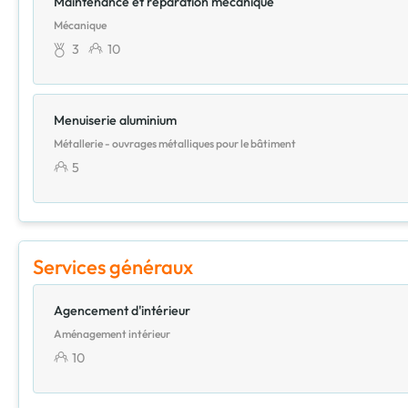
Maintenance et réparation mécanique
Mécanique
3
10
Menuiserie aluminium
Métallerie - ouvrages métalliques pour le bâtiment
5
Services généraux
Agencement d'intérieur
Aménagement intérieur
10