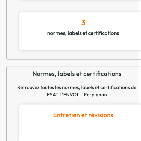
3
normes, labels et certifications
Normes, labels et certifications
Retrouvez toutes les normes, labels et certifications de
ESAT L'ENVOL - Perpignan
Entretien et révisions