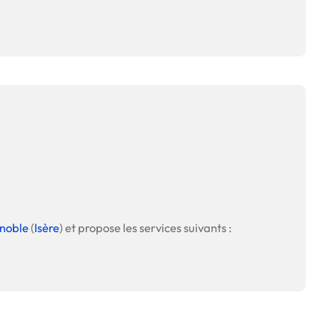
noble
(
Isère
) et propose les services suivants :