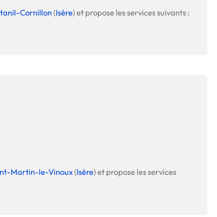
tanil-Cornillon
(
Isère
) et propose les services suivants :
nt-Martin-le-Vinoux
(
Isère
) et propose les services