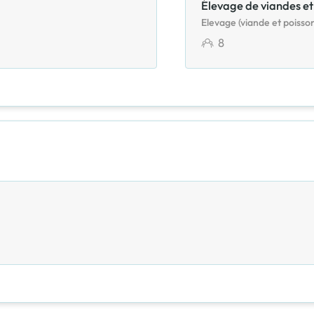
Élevage de viandes et 
Elevage (viande et poisso
8