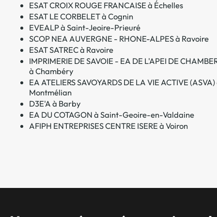
ESAT CROIX ROUGE FRANCAISE à Échelles
ESAT LE CORBELET à Cognin
EVEALP à Saint-Jeoire-Prieuré
SCOP NEA AUVERGNE - RHONE-ALPES à Ravoire
ESAT SATREC à Ravoire
IMPRIMERIE DE SAVOIE - EA DE L'APEI DE CHAMBE
à Chambéry
EA ATELIERS SAVOYARDS DE LA VIE ACTIVE (ASVA)
Montmélian
D3E'A à Barby
EA DU COTAGON à Saint-Geoire-en-Valdaine
AFIPH ENTREPRISES CENTRE ISERE à Voiron