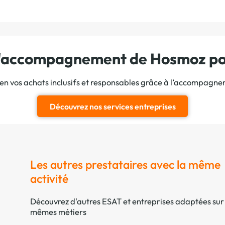
 l'accompagnement de Hosmoz pou
ien vos achats inclusifs et responsables grâce à l’accompagn
Découvrez nos services entreprises
Les autres prestataires avec la même
activité
Découvrez d'autres ESAT et entreprises adaptées sur 
mêmes métiers