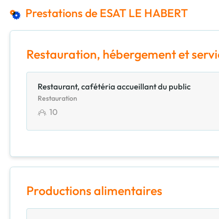
Prestations de ESAT LE HABERT
Restauration, hébergement et servi
Restaurant, cafétéria accueillant du public
Restauration
10
Productions alimentaires