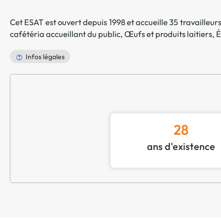
Cet ESAT est ouvert depuis 1998 et accueille 35 travailleurs 
cafétéria accueillant du public
,
Œufs et produits laitiers
,
É
Infos légales
28
ans d'existence