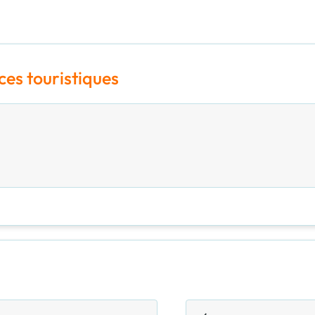
ces touristiques