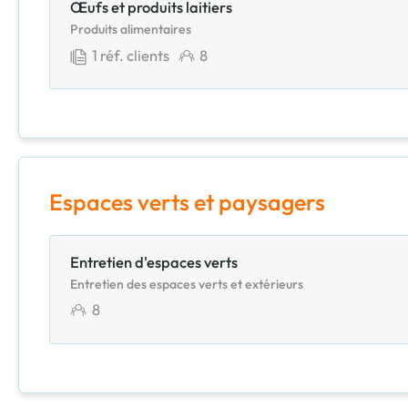
Œufs et produits laitiers
Produits alimentaires
1
réf. clients
8
Espaces verts et paysagers
Entretien d'espaces verts
Entretien des espaces verts et extérieurs
8