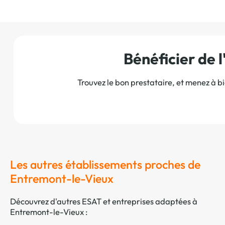
Bénéficier de
Trouvez le bon prestataire, et menez à b
Les autres établissements proches de
Entremont-le-Vieux
Découvrez d'autres ESAT et entreprises adaptées à
Entremont-le-Vieux :