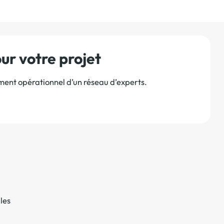
r votre projet
ement opérationnel d’un réseau d’experts.
les