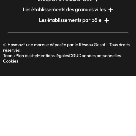
Les établissements des grandes villes
Les établissements par pôle
© Hosmoz® une marque déposée par le Réseau Gesat - Tous droits
réservés
Taonix
Plan du site
Mentions légales
CGU
Données personnelles
Cookies