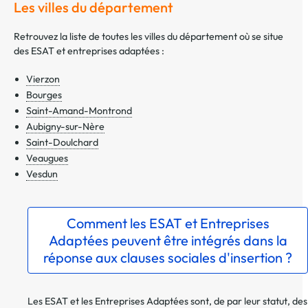
Les villes du département
Retrouvez la liste de toutes les villes du département où se situe
des ESAT et entreprises adaptées :
Vierzon
Bourges
Saint-Amand-Montrond
Aubigny-sur-Nère
Saint-Doulchard
Veaugues
Vesdun
Comment les ESAT et Entreprises
Adaptées peuvent être intégrés dans la
réponse aux clauses sociales d'insertion ?
Les ESAT et les Entreprises Adaptées sont, de par leur statut, des