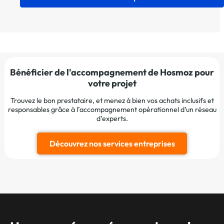
Bénéficier de l'accompagnement de Hosmoz pour
votre projet
Trouvez le bon prestataire, et menez à bien vos achats inclusifs et
responsables grâce à l’accompagnement opérationnel d’un réseau
d’experts.
Découvrez nos services entreprises