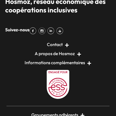
Hosmoz, réseau économique des
coopérations inclusives
Suivez-nous
Contact
A propos de Hosmoz
Informations complémentaires
Groupements adhérents