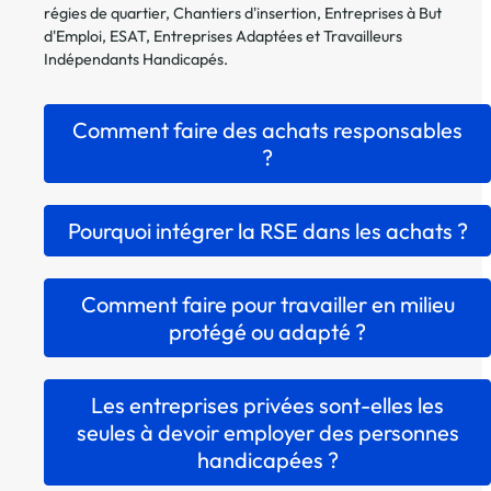
régies de quartier, Chantiers d'insertion, Entreprises à But
d'Emploi, ESAT, Entreprises Adaptées et Travailleurs
Indépendants Handicapés.
Comment faire des achats responsables
?
Pourquoi intégrer la RSE dans les achats ?
Comment faire pour travailler en milieu
protégé ou adapté ?
Les entreprises privées sont-elles les
seules à devoir employer des personnes
handicapées ?