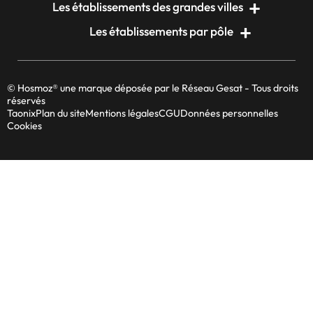
Les établissements des grandes villes
Les établissements par pôle
© Hosmoz® une marque déposée par le Réseau Gesat - Tous droits
réservés
Taonix
Plan du site
Mentions légales
CGU
Données personnelles
Cookies