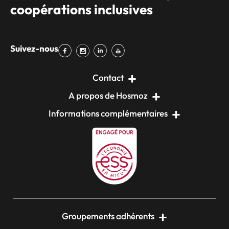
coopérations inclusives
Suivez-nous
Contact
A propos de Hosmoz
Informations complémentaires
Groupements adhérents