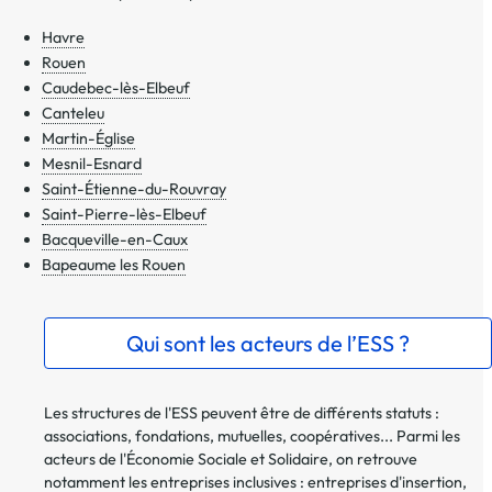
Havre
Rouen
Caudebec-lès-Elbeuf
Canteleu
Martin-Église
Mesnil-Esnard
Saint-Étienne-du-Rouvray
Saint-Pierre-lès-Elbeuf
Bacqueville-en-Caux
Bapeaume les Rouen
Qui sont les acteurs de l’ESS ?
Les structures de l'ESS peuvent être de différents statuts :
associations, fondations, mutuelles, coopératives... Parmi les
acteurs de l'Économie Sociale et Solidaire, on retrouve
notamment les entreprises inclusives : entreprises d'insertion,