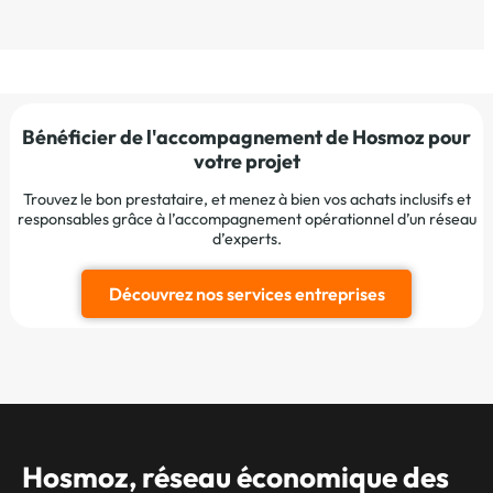
Bénéficier de l'accompagnement de Hosmoz pour
votre projet
Trouvez le bon prestataire, et menez à bien vos achats inclusifs et
responsables grâce à l’accompagnement opérationnel d’un réseau
d’experts.
Découvrez nos services entreprises
Hosmoz, réseau économique des