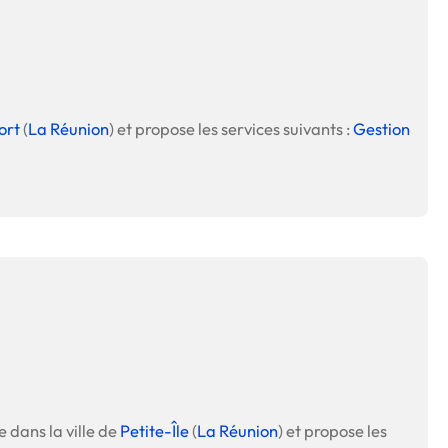
ort
(
La Réunion
) et propose les services suivants :
Gestion
e dans la ville de
Petite-Île
(
La Réunion
) et propose les