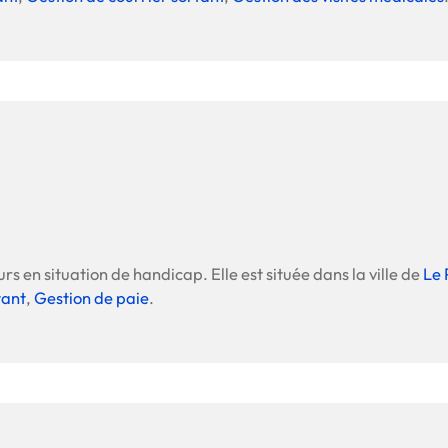
rs en situation de handicap. Elle est située dans la ville de
Le 
tant
,
Gestion de paie
.