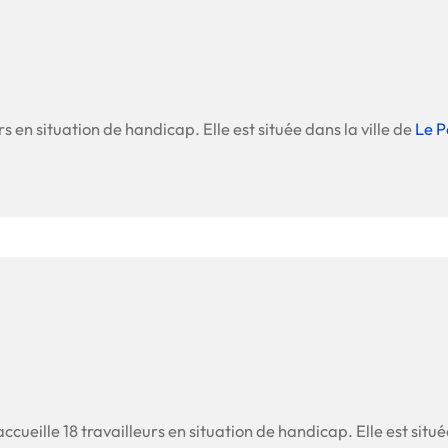
s en situation de handicap. Elle est située dans la ville de
Le P
accueille 18 travailleurs en situation de handicap. Elle est situé