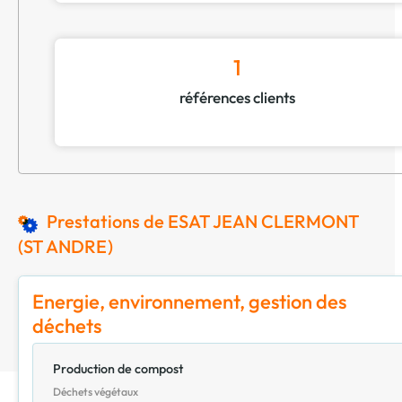
1
références clients
Prestations de ESAT JEAN CLERMONT
(ST ANDRE)
Energie, environnement, gestion des
déchets
Production de compost
Déchets végétaux