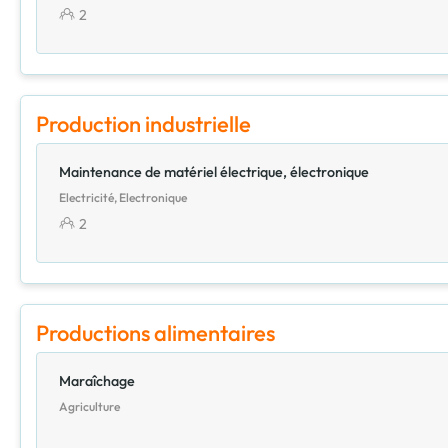
2
Production industrielle
Maintenance de matériel électrique, électronique
Electricité, Electronique
2
Productions alimentaires
Maraîchage
Agriculture