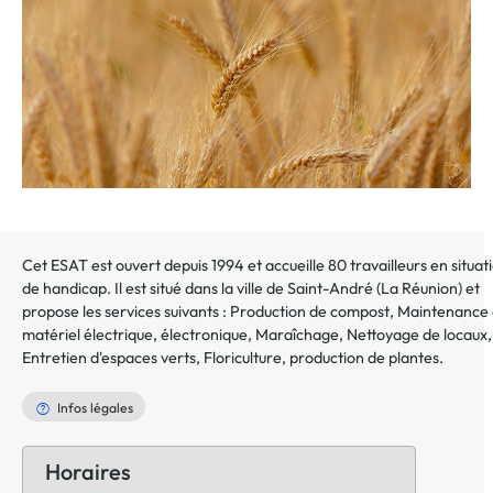
Cet ESAT est ouvert depuis 1994 et accueille 80 travailleurs en situat
de handicap. Il est situé dans la ville de
Saint-André
(
La Réunion
) et
propose les services suivants :
Production de compost
,
Maintenance
matériel électrique, électronique
,
Maraîchage
,
Nettoyage de locaux
,
Entretien d'espaces verts
,
Floriculture, production de plantes
.
Infos légales
Horaires