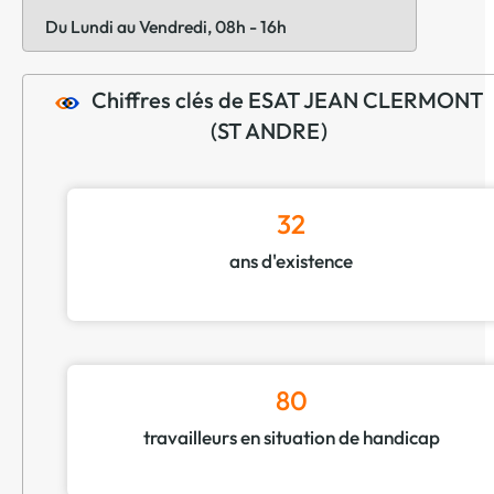
Du Lundi au Vendredi, 08h - 16h
Chiffres clés de ESAT JEAN CLERMONT
(ST ANDRE)
32
ans d'existence
80
travailleurs en situation de handicap