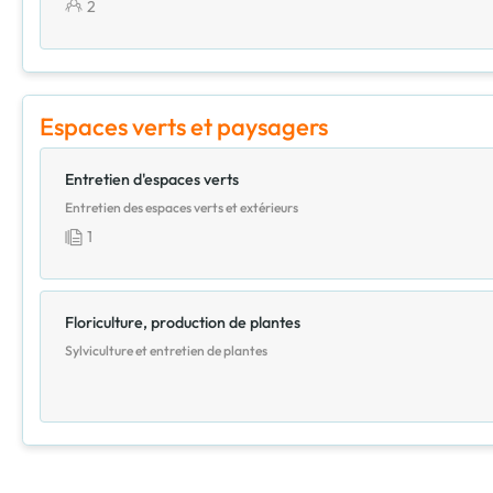
2
Espaces verts et paysagers
Entretien d'espaces verts
Entretien des espaces verts et extérieurs
1
Floriculture, production de plantes
Sylviculture et entretien de plantes