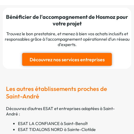
Bénéficier de l'accompagnement de Hosmoz pour
votre projet
Trouvez le bon prestataire, et menez à bien vos achats inclusifs et
responsables grâce à l’accompagnement opérationnel d’un réseau
d’experts.
Découvrez nos services entreprises
Les autres établissements proches de
Saint-André
Découvrez d'autres ESAT et entreprises adaptées à Saint-
André :
ESAT LA CONFIANCE à Saint-Benoît
ESAT TIDALONS NORD à Sainte-Clotilde