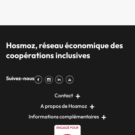
Hosmoz, réseau économique des
coopérations inclusives
Suivez-nous
Contact
A propos de Hosmoz
Informations complémentaires