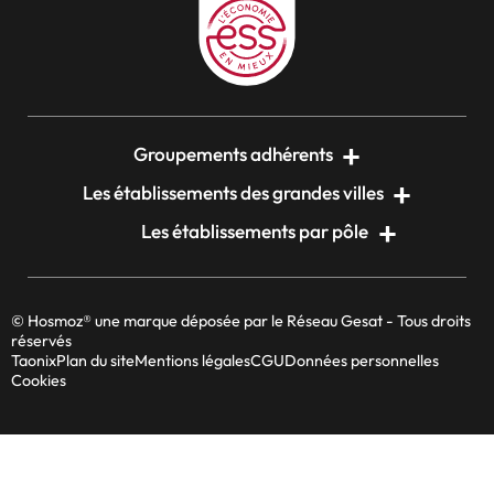
Groupements adhérents
Les établissements des grandes villes
Les établissements par pôle
© Hosmoz® une marque déposée par le Réseau Gesat - Tous droits
réservés
Taonix
Plan du site
Mentions légales
CGU
Données personnelles
Cookies