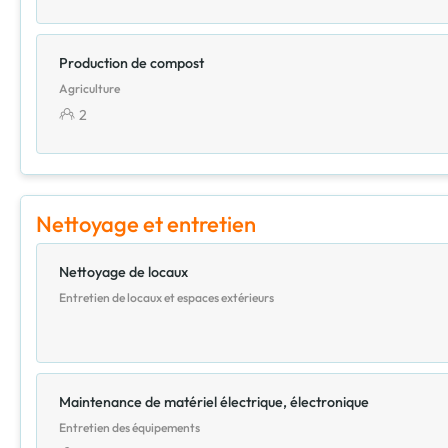
Production de compost
Agriculture
2
Nettoyage et entretien
Nettoyage de locaux
Entretien de locaux et espaces extérieurs
Maintenance de matériel électrique, électronique
Entretien des équipements