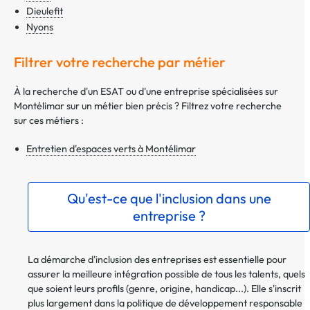
Dieulefit
Nyons
Filtrer votre recherche par métier
À la recherche d'un ESAT ou d'une entreprise spécialisées sur
Montélimar sur un métier bien précis ? Filtrez votre recherche
sur ces métiers :
Entretien d'espaces verts à Montélimar
Qu'est-ce que l'inclusion dans une
entreprise ?
La démarche d'inclusion des entreprises est essentielle pour
assurer la meilleure intégration possible de tous les talents, quels
que soient leurs profils (genre, origine, handicap...). Elle s'inscrit
plus largement dans la politique de développement responsable