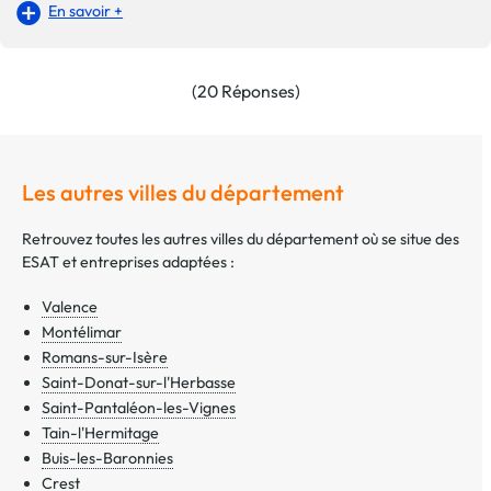
En savoir +
(20 Réponses)
Les autres villes du département
Retrouvez toutes les autres villes du département où se situe des
ESAT et entreprises adaptées :
Valence
Montélimar
Romans-sur-Isère
Saint-Donat-sur-l'Herbasse
Saint-Pantaléon-les-Vignes
Tain-l'Hermitage
Buis-les-Baronnies
Crest