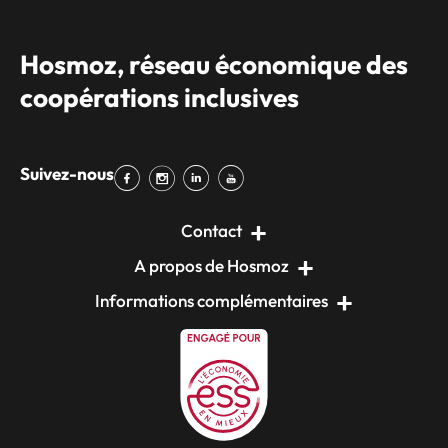
Hosmoz, réseau économique des
coopérations inclusives
Suivez-nous
Contact
A propos de Hosmoz
Informations complémentaires