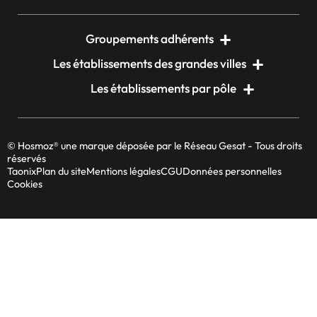
Groupements adhérents
Les établissements des grandes villes
Les établissements par pôle
© Hosmoz® une marque déposée par le Réseau Gesat - Tous droits
réservés
Taonix
Plan du site
Mentions légales
CGU
Données personnelles
Cookies