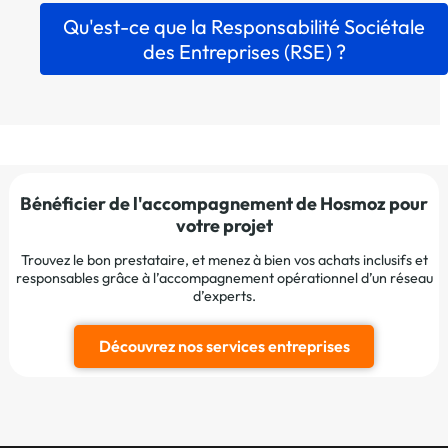
Qu'est-ce que la Responsabilité Sociétale
des Entreprises (RSE) ?
Bénéficier de l'accompagnement de Hosmoz pour
votre projet
Trouvez le bon prestataire, et menez à bien vos achats inclusifs et
responsables grâce à l’accompagnement opérationnel d’un réseau
d’experts.
Découvrez nos services entreprises