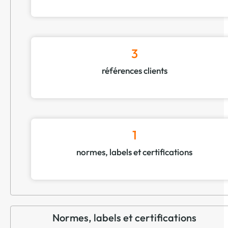
3
références clients
1
normes, labels et certifications
Normes, labels et certifications