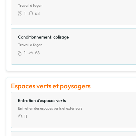
Travail à façon
1
68
Conditionnement, colisage
Travail à façon
1
68
Espaces verts et paysagers
Entretien d'espaces verts
Entretien des espaces verts et extérieurs
11