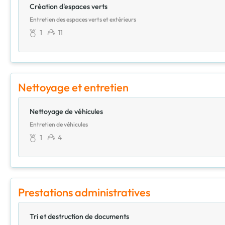
Création d'espaces verts
Entretien des espaces verts et extérieurs
1
11
Nettoyage et entretien
Nettoyage de véhicules
Entretien de véhicules
1
4
Prestations administratives
Tri et destruction de documents