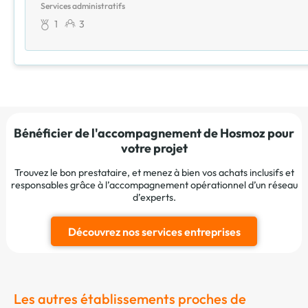
Services administratifs
1
3
Bénéficier de l'accompagnement de Hosmoz pour
votre projet
Trouvez le bon prestataire, et menez à bien vos achats inclusifs et
responsables grâce à l’accompagnement opérationnel d’un réseau
d’experts.
Découvrez nos services entreprises
Les autres établissements proches de