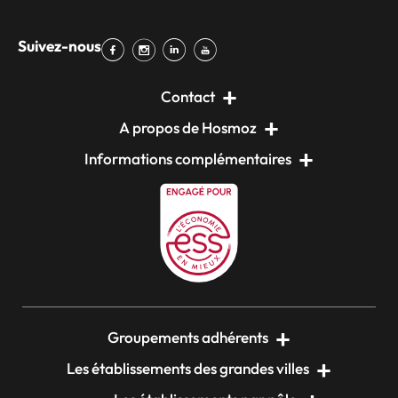
Suivez-nous
Contact
A propos de Hosmoz
Informations complémentaires
Groupements adhérents
Les établissements des grandes villes