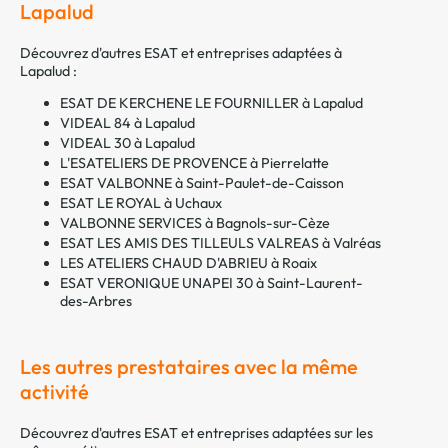
Lapalud
Découvrez d'autres ESAT et entreprises adaptées à
Lapalud :
ESAT DE KERCHENE LE FOURNILLER à Lapalud
VIDEAL 84 à Lapalud
VIDEAL 30 à Lapalud
L'ESATELIERS DE PROVENCE à Pierrelatte
ESAT VALBONNE à Saint-Paulet-de-Caisson
ESAT LE ROYAL à Uchaux
VALBONNE SERVICES à Bagnols-sur-Cèze
ESAT LES AMIS DES TILLEULS VALREAS à Valréas
LES ATELIERS CHAUD D'ABRIEU à Roaix
ESAT VERONIQUE UNAPEI 30 à Saint-Laurent-
des-Arbres
Les autres prestataires avec la même
activité
Découvrez d'autres ESAT et entreprises adaptées sur les