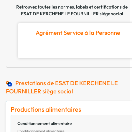
Retrouvez toutes les normes, labels et certifications de
ESAT DE KERCHENE LE FOURNILLER siège social
Agrément Service à la Personne
Prestations de ESAT DE KERCHENE LE
FOURNILLER siège social
Productions alimentaires
Conditionnement alimentaire
Conditionnement alimentaire