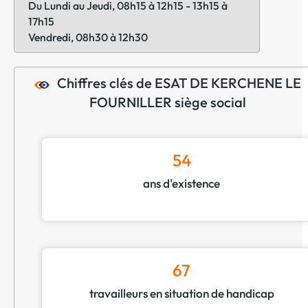
Du Lundi au Jeudi, 08h15 à 12h15 - 13h15 à
17h15
Vendredi, 08h30 à 12h30
Chiffres clés de ESAT DE KERCHENE LE
FOURNILLER siège social
54
ans d'existence
67
travailleurs en situation de handicap