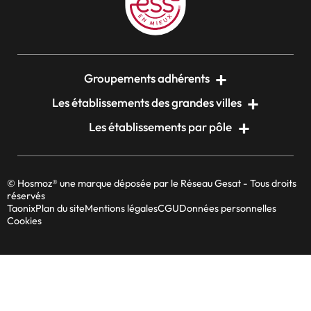
Groupements adhérents
Les établissements des grandes villes
Les établissements par pôle
© Hosmoz® une marque déposée par le Réseau Gesat - Tous droits
réservés
Taonix
Plan du site
Mentions légales
CGU
Données personnelles
Cookies