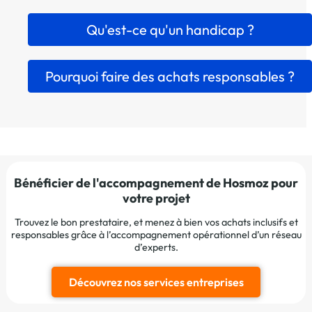
Qu'est-ce qu'un handicap ?
Pourquoi faire des achats responsables ?
Bénéficier de l'accompagnement de Hosmoz pour
votre projet
Trouvez le bon prestataire, et menez à bien vos achats inclusifs et
responsables grâce à l’accompagnement opérationnel d’un réseau
d’experts.
Découvrez nos services entreprises