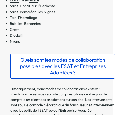
Romans-sur-Isère
Saint-Donat-sur-l'Herbasse
Saint-Pantaléon-les-Vignes
Tain-l'Hermitage
Buis-les-Baronnies
Crest
Dieulefit
Nyons
Quels sont les modes de collaboration
possibles avec les ESAT et Entreprises
Adaptées ?
Historiquement, deux modes de collaborations existent :
Prestation de services sur site : un prestataire réalise pour le
compte d'un client des prestations sur son site. Les intervenants
sont sous le contrôle hiérarchique du fournisseur et interviennent
avec les outils de l'ESAT ou de l'Entreprise Adaptée.