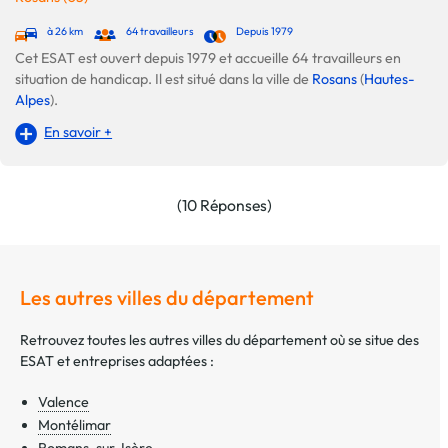
à 26 km
64 travailleurs
Depuis 1979
Cet ESAT est ouvert depuis 1979 et accueille 64 travailleurs en
situation de handicap. Il est situé dans la ville de
Rosans
(
Hautes-
Alpes
).
En savoir +
(10 Réponses)
Les autres villes du département
Retrouvez toutes les autres villes du département où se situe des
ESAT et entreprises adaptées :
Valence
Montélimar