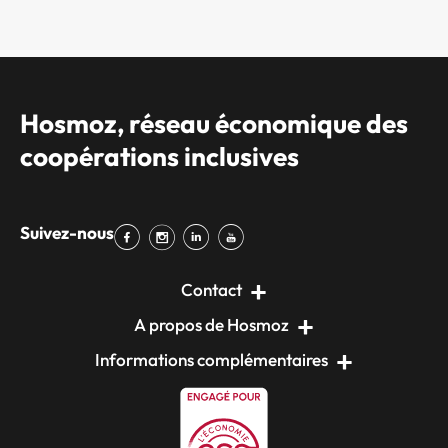
Hosmoz, réseau économique des
coopérations inclusives
Suivez-nous
Contact
A propos de Hosmoz
Informations complémentaires