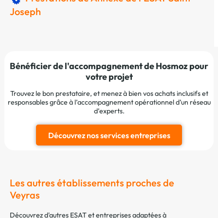
Joseph
Bénéficier de l'accompagnement de Hosmoz pour
votre projet
Trouvez le bon prestataire, et menez à bien vos achats inclusifs et
responsables grâce à l’accompagnement opérationnel d’un réseau
d’experts.
Découvrez nos services entreprises
Les autres établissements proches de
Veyras
Découvrez d'autres ESAT et entreprises adaptées à