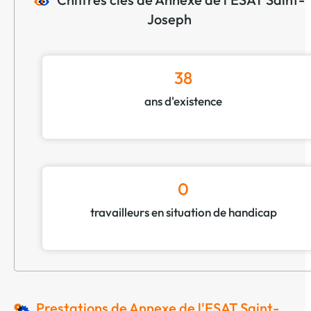
Joseph
38
ans d'existence
0
travailleurs en situation de handicap
Prestations de Annexe de l'ESAT Saint-