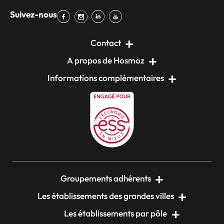
Suivez-nous
Contact
A propos de Hosmoz
Informations complémentaires
Groupements adhérents
Les établissements des grandes villes
Les établissements par pôle