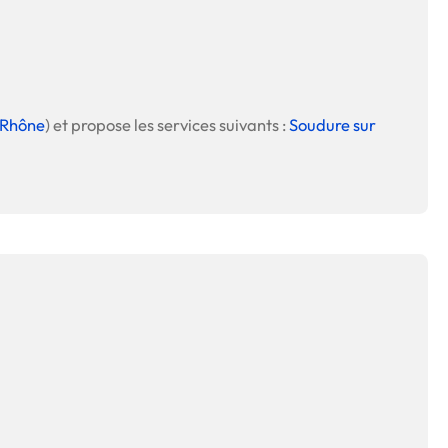
Rhône
) et propose les services suivants :
Soudure sur