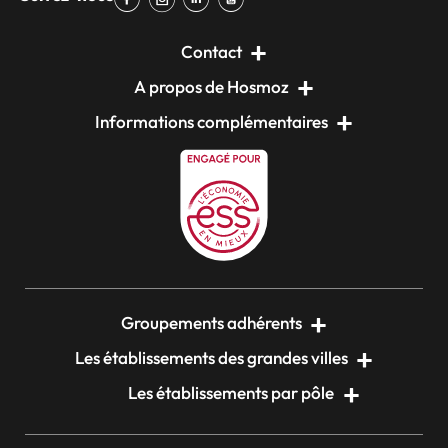
Contact
A propos de Hosmoz
Informations complémentaires
Groupements adhérents
Les établissements des grandes villes
Les établissements par pôle