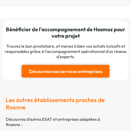
Bénéficier de l'accompagnement de Hosmoz pour
votre projet
Trouvez le bon prestataire, et menez à bien vos achats inclusifs et
responsables grâce à l’accompagnement opérationnel d’un réseau
d’experts.
Découvrez nos services entreprises
Les autres établissements proches de
Roanne
Découvrez d'autres ESAT et entreprises adaptées à
Roanne :