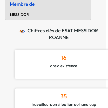
Membre de
MESSIDOR
Chiffres clés de ESAT MESSIDOR
ROANNE
16
ans d'existence
35
travailleurs en situation de handicap