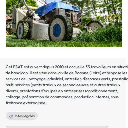
Cet ESAT est ouvert depuis 2010 et accueille 35 travailleurs en situat
de handicap. Il est situé dans la ville de Roanne (Loire) et propose les
services de : nétoyage industriel, entretien d'espaces verts, prestati
multi services (petits travaux de second oeuvre et autres travaux
divers), prestations d'équipes en entreprises (conditionnement,
colisage, préparation de commandes, production interne), sous
traitance externalisée.
Infos légales