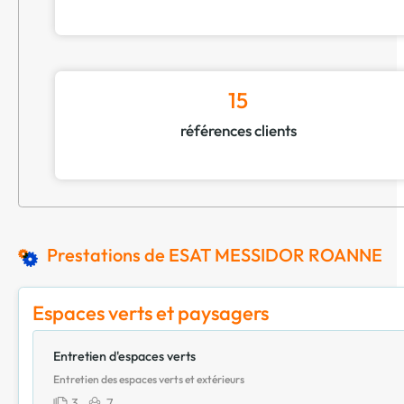
15
références clients
Prestations de ESAT MESSIDOR ROANNE
Espaces verts et paysagers
Entretien d'espaces verts
Entretien des espaces verts et extérieurs
3
7