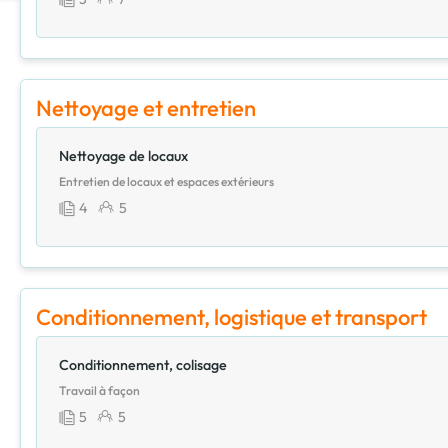
Nettoyage et entretien
Nettoyage de locaux
Entretien de locaux et espaces extérieurs
4
5
Conditionnement, logistique et transport
Conditionnement, colisage
Travail à façon
5
5