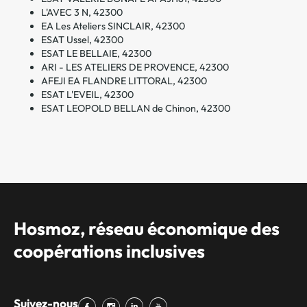
L'AVEC 3 N, 42300
EA Les Ateliers SINCLAIR, 42300
ESAT Ussel, 42300
ESAT LE BELLAIE, 42300
ARI - LES ATELIERS DE PROVENCE, 42300
AFEJI EA FLANDRE LITTORAL, 42300
ESAT L'EVEIL, 42300
ESAT LEOPOLD BELLAN de Chinon, 42300
Hosmoz, réseau économique des
coopérations inclusives
Suivez-nous