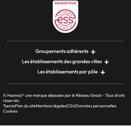
Groupements adhérents
Les établissements des grandes villes
Les établissements par pôle
© Hosmoz® une marque déposée par le Réseau Gesat - Tous droits
réservés
Taonix
Plan du site
Mentions légales
CGU
Données personnelles
Cookies