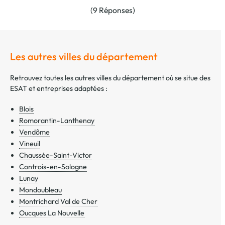
(9 Réponses)
Les autres villes du département
Retrouvez toutes les autres villes du département où se situe des
ESAT et entreprises adaptées :
Blois
Romorantin-Lanthenay
Vendôme
Vineuil
Chaussée-Saint-Victor
Controis-en-Sologne
Lunay
Mondoubleau
Montrichard Val de Cher
Oucques La Nouvelle