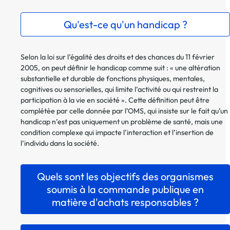
Qu'est-ce qu'un handicap ?
Selon la loi sur l’égalité des droits et des chances du 11 février
2005, on peut définir le handicap comme suit : « une altération
substantielle et durable de fonctions physiques, mentales,
cognitives ou sensorielles, qui limite l’activité ou qui restreint la
participation à la vie en société ». Cette définition peut être
complétée par celle donnée par l’OMS, qui insiste sur le fait qu’un
handicap n’est pas uniquement un problème de santé, mais une
condition complexe qui impacte l’interaction et l’insertion de
l’individu dans la société.
Quels sont les objectifs des organismes
soumis à la commande publique en
matière d'achats responsables ?