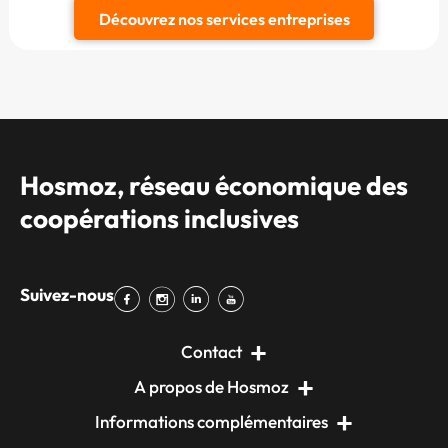
Découvrez nos services entreprises
Hosmoz, réseau économique des
coopérations inclusives
Suivez-nous
Contact
A propos de Hosmoz
Informations complémentaires