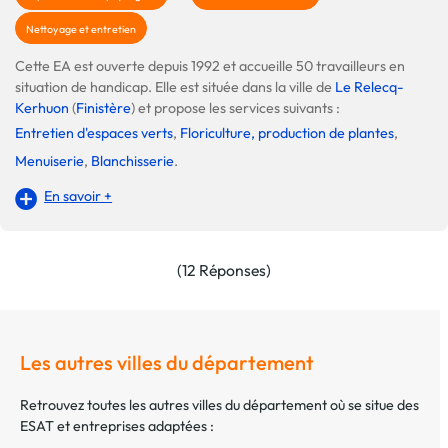
Nettoyage et entretien
Cette EA est ouverte depuis 1992 et accueille 50 travailleurs en
situation de handicap. Elle est située dans la ville de
Le Relecq-
Kerhuon
(
Finistère
) et propose les services suivants :
Entretien d'espaces verts
,
Floriculture, production de plantes
,
Menuiserie
,
Blanchisserie
.
En savoir +
(12 Réponses)
Les autres villes du département
Retrouvez toutes les autres villes du département où se situe des
ESAT et entreprises adaptées :