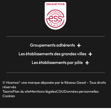
Groupements adhérents
Les établissements des grandes villes
Les établissements par pôle
© Hosmoz® une marque déposée par le Réseau Gesat - Tous droits
réservés
Taonix
Plan du site
Mentions légales
CGU
Données personnelles
Cookies