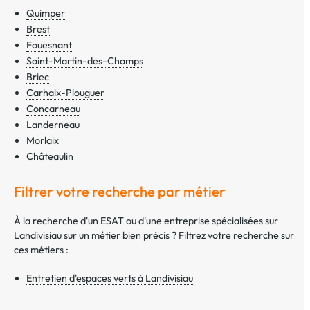
Quimper
Brest
Fouesnant
Saint-Martin-des-Champs
Briec
Carhaix-Plouguer
Concarneau
Landerneau
Morlaix
Châteaulin
Filtrer votre recherche par métier
À la recherche d'un ESAT ou d'une entreprise spécialisées sur
Landivisiau sur un métier bien précis ? Filtrez votre recherche sur
ces métiers :
Entretien d'espaces verts à Landivisiau