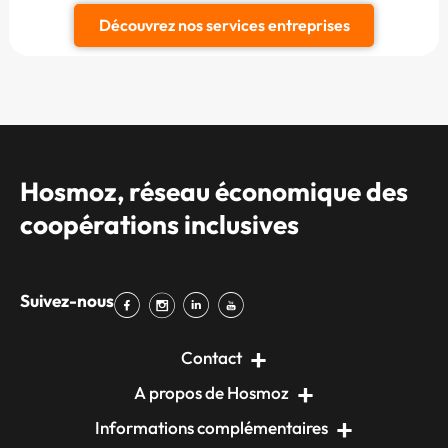
Découvrez nos services entreprises
Hosmoz, réseau économique des
coopérations inclusives
Suivez-nous
Contact
A propos de Hosmoz
Informations complémentaires