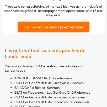
Trouvez le bon prestataire, et menez à bien vos achats inclusifs et
responsables grâce à l’accompagnement opérationnel d’un réseau
d’experts.
Découvrez nos services entreprises
Les autres établissements proches de
Landerneau
Découvrez d'autres ESAT et entreprises adaptées à
Landerneau :
ARA HOTEL (ESSCOAT) à Landerneau
ESAT Les Genêts d'Or de Guipavas à Guipavas
EA ADGAP à Relecq-Kerhuon
ESAT de Plabennec - Les Genêts d'Or à Plabennec
ESAT Les Genêts d'Or de Lesneven à Lesneven
ESAT Les Genêts d'Or de Landivisiau à Landivisiau
ESAT CO à Brest