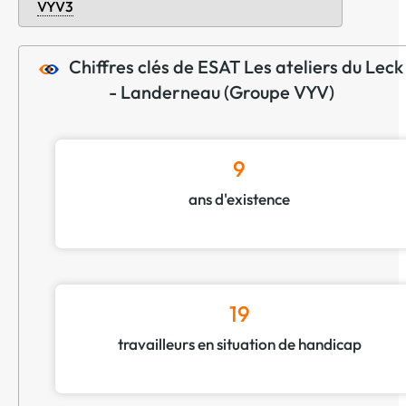
VYV3
Chiffres clés de ESAT Les ateliers du Leck
- Landerneau (Groupe VYV)
9
ans d'existence
19
travailleurs en situation de handicap