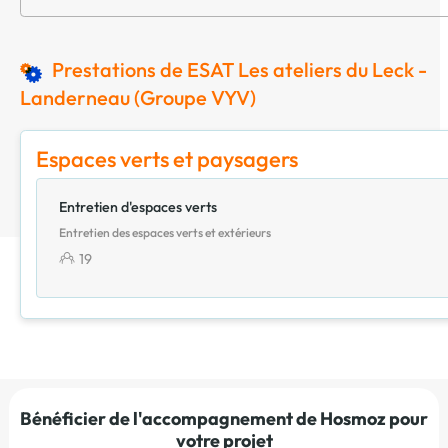
Prestations de ESAT Les ateliers du Leck -
Landerneau (Groupe VYV)
Espaces verts et paysagers
Entretien d'espaces verts
Entretien des espaces verts et extérieurs
19
Bénéficier de l'accompagnement de Hosmoz pour
votre projet