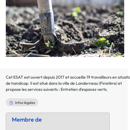
au
dossier
Cet ESAT est ouvert depuis 2017 et accueille 19 travailleurs en situati
de handicap. Il est situé dans la ville de
Landerneau
(
Finistère
) et
propose les services suivants :
Entretien d'espaces verts
.
Infos légales
Membre de