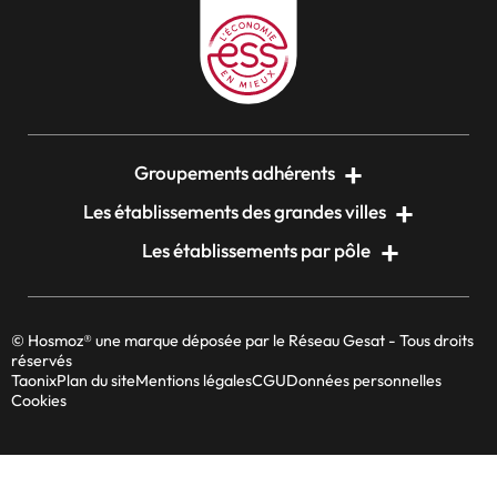
Groupements adhérents
Les établissements des grandes villes
Les établissements par pôle
© Hosmoz® une marque déposée par le Réseau Gesat - Tous droits
réservés
Taonix
Plan du site
Mentions légales
CGU
Données personnelles
Cookies