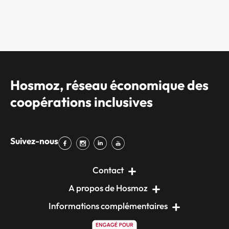
Hosmoz, réseau économique des
coopérations inclusives
Suivez-nous
Contact
A propos de Hosmoz
Informations complémentaires