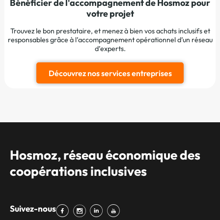
Bénéficier de l'accompagnement de Hosmoz pour
votre projet
Trouvez le bon prestataire, et menez à bien vos achats inclusifs et
responsables grâce à l’accompagnement opérationnel d’un réseau
d’experts.
Découvrez nos services entreprises
Hosmoz, réseau économique des
coopérations inclusives
Suivez-nous