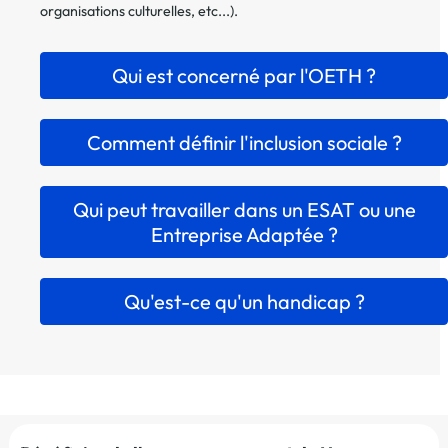
organisations culturelles, etc...).
Qui est concerné par l'OETH ?
Comment définir l'inclusion sociale ?
Qui peut travailler dans un ESAT ou une
Entreprise Adaptée ?
Qu'est-ce qu'un handicap ?