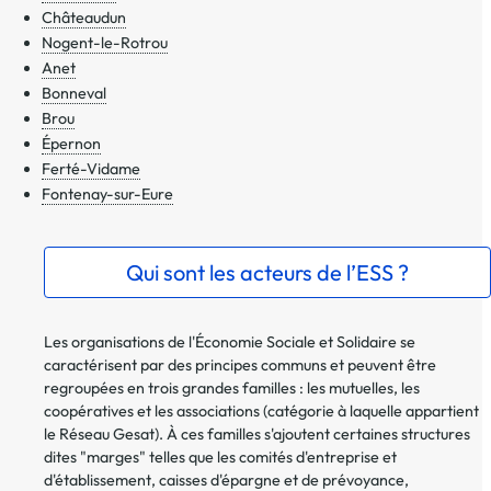
Châteaudun
Nogent-le-Rotrou
Anet
Bonneval
Brou
Épernon
Ferté-Vidame
Fontenay-sur-Eure
Qui sont les acteurs de l’ESS ?
Les organisations de l'Économie Sociale et Solidaire se
caractérisent par des principes communs et peuvent être
regroupées en trois grandes familles : les mutuelles, les
coopératives et les associations (catégorie à laquelle appartient
le Réseau Gesat). À ces familles s'ajoutent certaines structures
dites "marges" telles que les comités d'entreprise et
d'établissement, caisses d'épargne et de prévoyance,