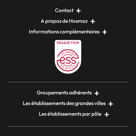
Contact
A propos de Hosmoz
Informations complémentaires
Groupements adhérents
Les établissements des grandes villes
Les établissements par pôle