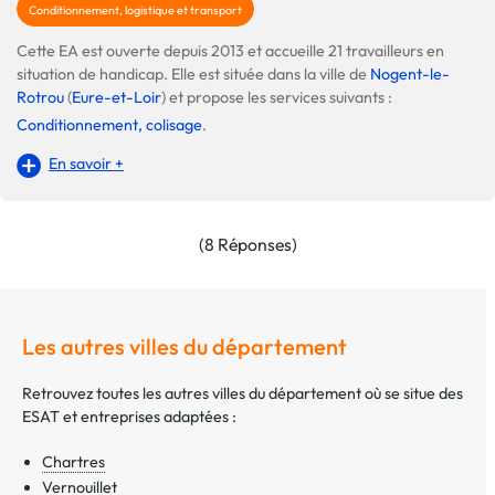
Conditionnement, logistique et transport
Cette EA est ouverte depuis 2013 et accueille 21 travailleurs en
situation de handicap. Elle est située dans la ville de
Nogent-le-
Rotrou
(
Eure-et-Loir
) et propose les services suivants :
Conditionnement, colisage
.
En savoir +
(8 Réponses)
Les autres villes du département
Retrouvez toutes les autres villes du département où se situe des
ESAT et entreprises adaptées :
Chartres
Vernouillet