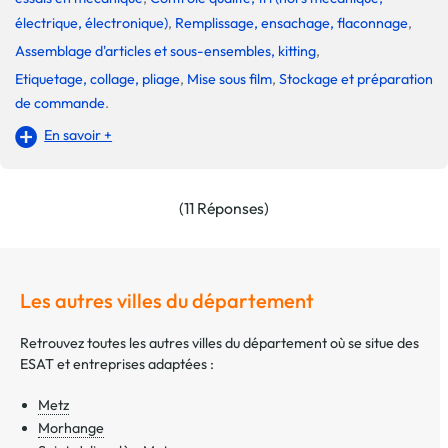
électrique, électronique)
,
Remplissage, ensachage, flaconnage
,
Assemblage d'articles et sous-ensembles, kitting
,
Etiquetage, collage, pliage
,
Mise sous film
,
Stockage et préparation
de commande
.
En savoir +
(11 Réponses)
Les autres villes du département
Retrouvez toutes les autres villes du département où se situe des
ESAT et entreprises adaptées :
Metz
Morhange