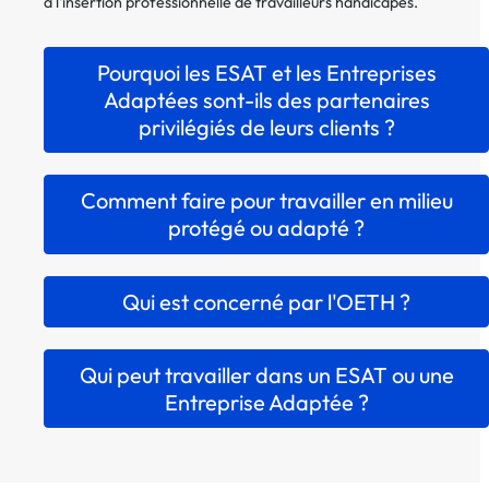
à l'insertion professionnelle de travailleurs handicapés.
Pourquoi les ESAT et les Entreprises
Adaptées sont-ils des partenaires
privilégiés de leurs clients ?
Comment faire pour travailler en milieu
protégé ou adapté ?
Qui est concerné par l'OETH ?
Qui peut travailler dans un ESAT ou une
Entreprise Adaptée ?