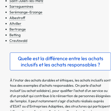
Saint-Julien-lès-Metz
Sarreguemines
Serémange-Erzange
Albestroff
Altviller
Bertrange
Betting
Creutzwald
Quelle est la différence entre les achats
inclusifs et les achats responsables ?
À l’instar des achats durables et éthiques, les achats inclusifs sont
tous des exemples d’achats responsables. On parle d’achat
inclusif (ou achat solidaire), pour qualifier l’achat d’un service ou
d’un produit qui contribue à la réinsertion de personnes éloignées
de l’emploi. Il peut notamment s’agir d’achats réalisés auprès
d’ESAT ou d’Entreprises Adaptées, des structures qui participent