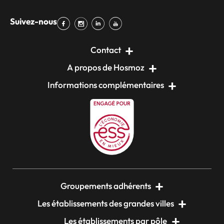
Suivez-nous
Contact
A propos de Hosmoz
Informations complémentaires
Groupements adhérents
Les établissements des grandes villes
Les établissements par pôle