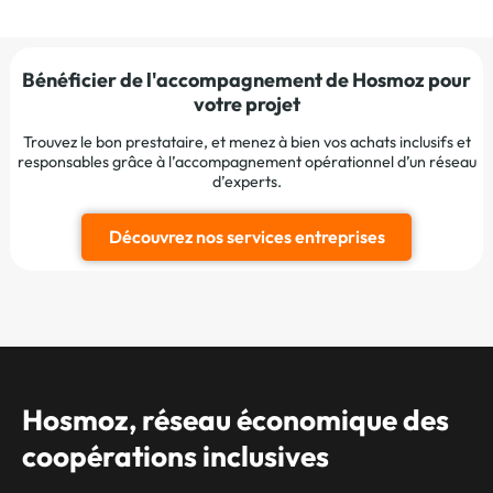
Bénéficier de l'accompagnement de Hosmoz pour
votre projet
Trouvez le bon prestataire, et menez à bien vos achats inclusifs et
responsables grâce à l’accompagnement opérationnel d’un réseau
d’experts.
Découvrez nos services entreprises
Hosmoz, réseau économique des
coopérations inclusives