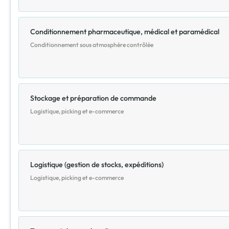
Conditionnement pharmaceutique, médical et paramédical
Conditionnement sous atmosphère contrôlée
Stockage et préparation de commande
Logistique, picking et e-commerce
Logistique (gestion de stocks, expéditions)
Logistique, picking et e-commerce