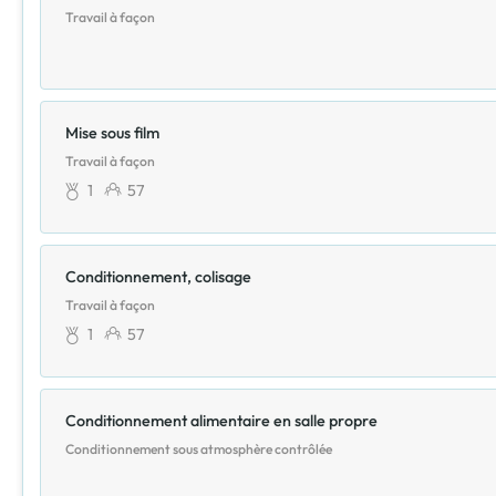
Travail à façon
Mise sous film
Travail à façon
1
57
Conditionnement, colisage
Travail à façon
1
57
Conditionnement alimentaire en salle propre
Conditionnement sous atmosphère contrôlée