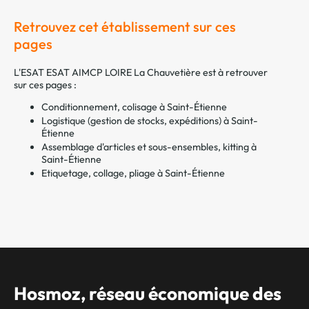
Retrouvez cet établissement sur ces
pages
L'ESAT ESAT AIMCP LOIRE La Chauvetière est à retrouver
sur ces pages :
Conditionnement, colisage à Saint-Étienne
Logistique (gestion de stocks, expéditions) à Saint-
Étienne
Assemblage d'articles et sous-ensembles, kitting à
Saint-Étienne
Etiquetage, collage, pliage à Saint-Étienne
Hosmoz, réseau économique des