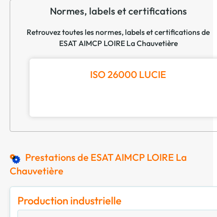
Normes, labels et certifications
Retrouvez toutes les normes, labels et certifications de
ESAT AIMCP LOIRE La Chauvetière
ISO 26000 LUCIE
Prestations de ESAT AIMCP LOIRE La
Chauvetière
Production industrielle