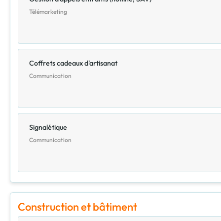
Télémarketing
Coffrets cadeaux d'artisanat
Communication
Signalétique
Communication
Construction et bâtiment