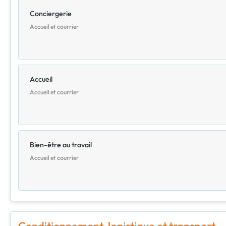
Conciergerie
Accueil et courrier
Accueil
Accueil et courrier
Bien-être au travail
Accueil et courrier
Conditionnement, logistique et transport