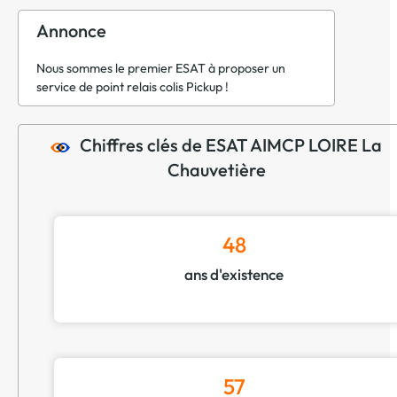
Annonce
Nous sommes le premier ESAT à proposer un
service de point relais colis Pickup !
Chiffres clés de ESAT AIMCP LOIRE La
Chauvetière
48
ans d'existence
57