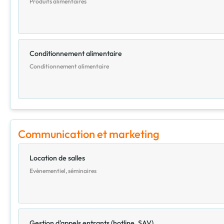
Produits alimentaires
Conditionnement alimentaire
Conditionnement alimentaire
Communication et marketing
Location de salles
Evènementiel, séminaires
Gestion d'appels entrants (hotline, SAV)