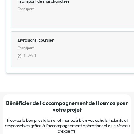
Transport de marchandises
Transport
Livraisons, coursier
Transport
1
1
Bénéficier de l'accompagnement de Hosmoz pour
votre projet
Trouvez le bon prestataire, et menez à bien vos achats inclusifs et
responsables grâce à l’accompagnement opérationnel d’un réseau
d’experts.