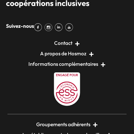
coopérations inclusives
Suivez-nous
Contact
A propos de Hosmoz
Informations complémentaires
Groupements adhérents