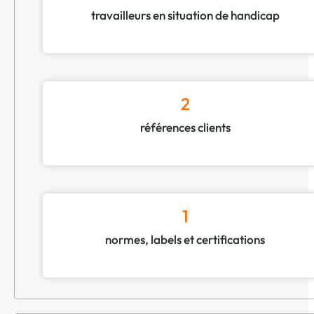
travailleurs en situation de handicap
2
références clients
1
normes, labels et certifications