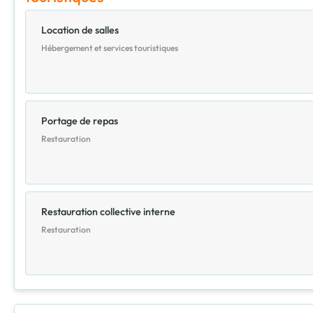
Location de salles
Hébergement et services touristiques
Portage de repas
Restauration
Restauration collective interne
Restauration