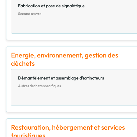
Fabrication et pose de signalétique
Second œuvre
Energie, environnement, gestion des
déchets
Démantèlement et assemblage d'extincteurs
Autres déchets spécifiques
Restauration, hébergement et services
touristiques