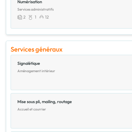
Numérisation
Services administratifs
2
1
12
Services généraux
Signalétique
Aménagement intérieur
Mise sous pli, mailing, routage
Accueil et courrier