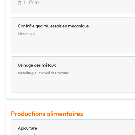
1
57
Contrôle qualité, essais en mécanique
Mécanique
Usinage des métaux
Métallurgie - travail des métaux
Productions alimentaires
Apiculture