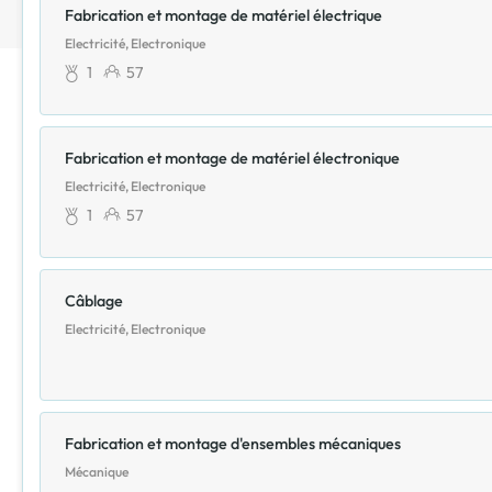
Fabrication et montage de matériel électrique
Electricité, Electronique
1
57
Fabrication et montage de matériel électronique
Electricité, Electronique
1
57
Câblage
Electricité, Electronique
Fabrication et montage d'ensembles mécaniques
Mécanique