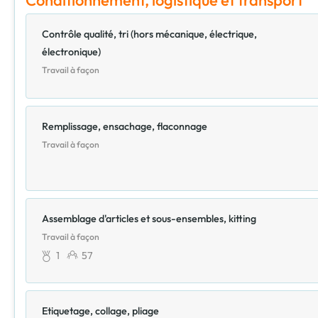
Contrôle qualité, tri (hors mécanique, électrique,
électronique)
Travail à façon
Remplissage, ensachage, flaconnage
Travail à façon
Assemblage d'articles et sous-ensembles, kitting
Travail à façon
1
57
Etiquetage, collage, pliage