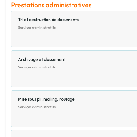
Prestations administratives
Tri et destruction de documents
Services administratifs
Archivage et classement
Services administratifs
Mise sous pli, mailing, routage
Services administratifs