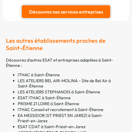
Découvrez nos services entreprises
Les autres établissements proches de
Saint-Étienne
Découvrez d'autres ESAT et entreprises adaptées à Saint-
Étienne :
ITHAC à Saint-Étienne
LES ATELIERS BEL AIR-MOLINA - Site de Bel Air à
Saint-Étienne
LES ATELIERS STEPHANOIS à Saint-Étienne
ESAT ITHAC à Saint-Étienne
PRISME 21 LOIRE à Saint-Étienne
ITHAC Conseil et recrutement à Saint-Étienne
EA MESSIDOR (ST PRIEST EN JAREZ) à Saint-
Priest-en-Jarez
ESAT CDAT à Saint-Priest-en-Jarez