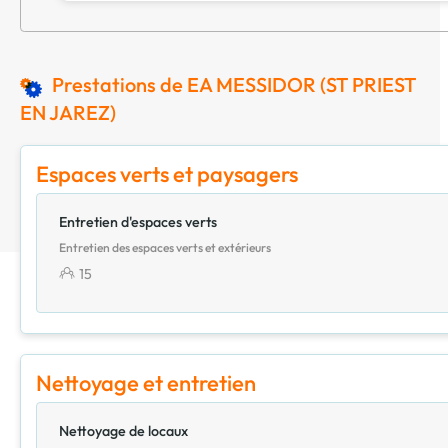
Prestations de EA MESSIDOR (ST PRIEST
EN JAREZ)
Espaces verts et paysagers
Entretien d'espaces verts
Entretien des espaces verts et extérieurs
15
Nettoyage et entretien
Nettoyage de locaux