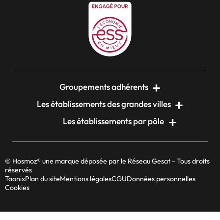
Groupements adhérents
Les établissements des grandes villes
Les établissements par pôle
© Hosmoz® une marque déposée par le Réseau Gesat - Tous droits
réservés
Taonix
Plan du site
Mentions légales
CGU
Données personnelles
Cookies