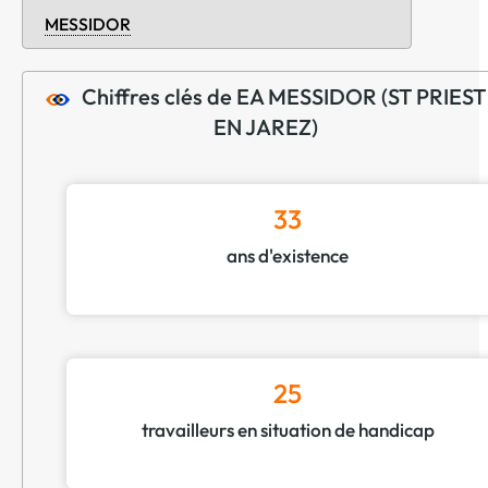
MESSIDOR
Chiffres clés de EA MESSIDOR (ST PRIEST
EN JAREZ)
33
ans d'existence
25
travailleurs en situation de handicap