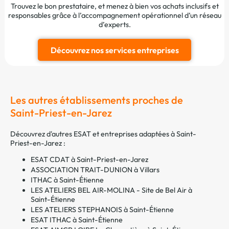
Trouvez le bon prestataire, et menez à bien vos achats inclusifs et
responsables grâce à l’accompagnement opérationnel d’un réseau
d’experts.
Découvrez nos services entreprises
Les autres établissements proches de
Saint-Priest-en-Jarez
Découvrez d'autres ESAT et entreprises adaptées à Saint-
Priest-en-Jarez :
ESAT CDAT à Saint-Priest-en-Jarez
ASSOCIATION TRAIT-DUNION à Villars
ITHAC à Saint-Étienne
LES ATELIERS BEL AIR-MOLINA - Site de Bel Air à
Saint-Étienne
LES ATELIERS STEPHANOIS à Saint-Étienne
ESAT ITHAC à Saint-Étienne