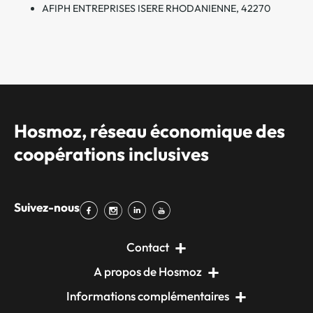
AFIPH ENTREPRISES ISERE RHODANIENNE, 42270
Hosmoz, réseau économique des
coopérations inclusives
Suivez-nous
Contact
A propos de Hosmoz
Informations complémentaires