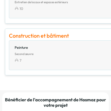
Entretien de locaux et espaces extérieurs
10
Construction et bâtiment
Peinture
Second œuvre
7
Bénéficier de l'accompagnement de Hosmoz pour
votre projet