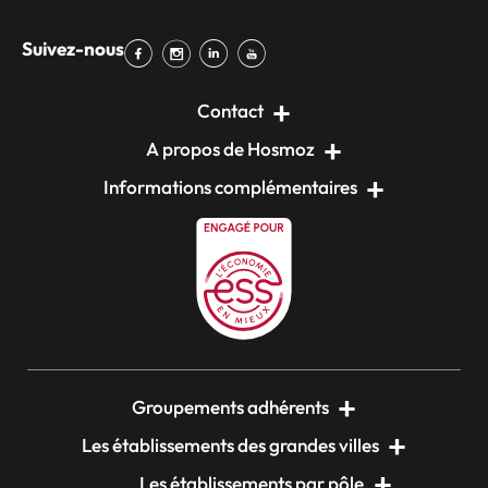
Suivez-nous
Contact
A propos de Hosmoz
Informations complémentaires
Groupements adhérents
Les établissements des grandes villes
Les établissements par pôle