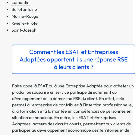
Lamentin
Bellefontaine
Morne-Rouge
Rivière-Pilote
Saint-Joseph
Comment les ESAT et Entreprises
Adaptées apportent-ils une réponse RSE
à leurs clients ?
Faire appel à ESAT ou à une Entreprise Adaptée pour acheter un
produit ou souscrire un service participe directement au
développement de la démarche RSE du client. En effet, cela
permet à l’entreprise de contribuer à l’insertion professionnelle,
à la formation et à la montée en compétences de personnes en
situation de handicap. En outre, les ESAT et Entreprises
Adaptées, acteurs des circuits courts, permettent aux clients de
participer au développement économique des territoires et de