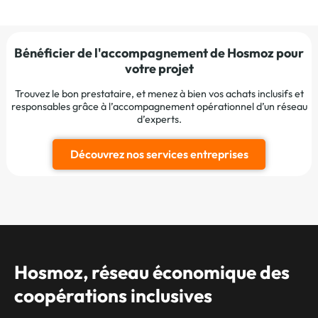
Bénéficier de l'accompagnement de Hosmoz pour
votre projet
Trouvez le bon prestataire, et menez à bien vos achats inclusifs et
responsables grâce à l’accompagnement opérationnel d’un réseau
d’experts.
Découvrez nos services entreprises
Hosmoz, réseau économique des
coopérations inclusives