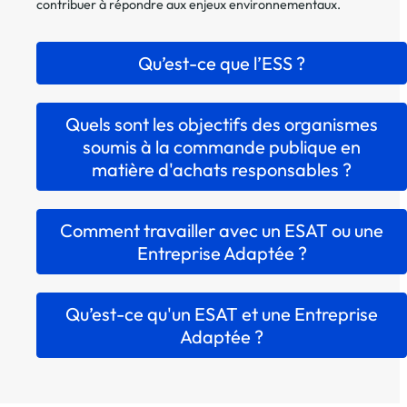
contribuer à répondre aux enjeux environnementaux.
Qu’est-ce que l’ESS ?
Quels sont les objectifs des organismes
soumis à la commande publique en
matière d'achats responsables ?
Comment travailler avec un ESAT ou une
Entreprise Adaptée ?
Qu’est-ce qu'un ESAT et une Entreprise
Adaptée ?