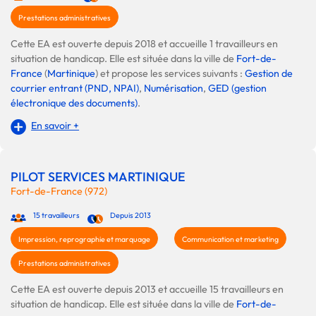
Prestations administratives
Cette EA est ouverte depuis 2018 et accueille 1 travailleurs en
situation de handicap. Elle est située dans la ville de
Fort-de-
France
(
Martinique
) et propose les services suivants :
Gestion de
courrier entrant (PND, NPAI)
,
Numérisation
,
GED (gestion
électronique des documents)
.
En savoir +
PILOT SERVICES MARTINIQUE
Fort-de-France (972)
15 travailleurs
Depuis 2013
Impression, reprographie et marquage
Communication et marketing
Prestations administratives
Cette EA est ouverte depuis 2013 et accueille 15 travailleurs en
situation de handicap. Elle est située dans la ville de
Fort-de-