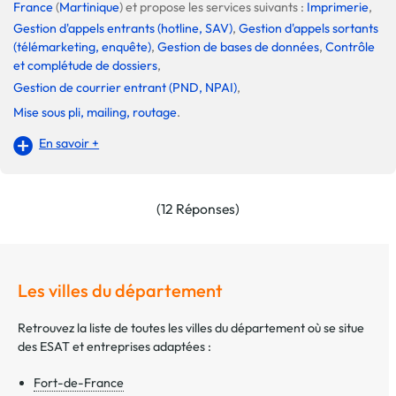
France
(
Martinique
) et propose les services suivants :
Imprimerie
,
Gestion d'appels entrants (hotline, SAV)
,
Gestion d'appels sortants
(télémarketing, enquête)
,
Gestion de bases de données
,
Contrôle
et complétude de dossiers
,
Gestion de courrier entrant (PND, NPAI)
,
Mise sous pli, mailing, routage
.
En savoir +
(12 Réponses)
Les villes du département
Retrouvez la liste de toutes les villes du département où se situe
des ESAT et entreprises adaptées :
Fort-de-France