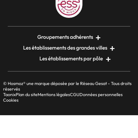
Groupements adhérents
Les établissements des grandes villes
Les établissements par pôle
© Hosmoz® une marque déposée par le Réseau Gesat - Tous droits
réservés
Taonix
Plan du site
Mentions légales
CGU
Données personnelles
Cookies