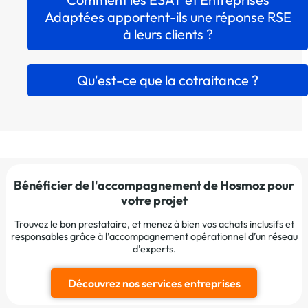
Adaptées apportent-ils une réponse RSE
à leurs clients ?
Qu'est-ce que la cotraitance ?
Bénéficier de l'accompagnement de Hosmoz pour
votre projet
Trouvez le bon prestataire, et menez à bien vos achats inclusifs et
responsables grâce à l’accompagnement opérationnel d’un réseau
d’experts.
Découvrez nos services entreprises