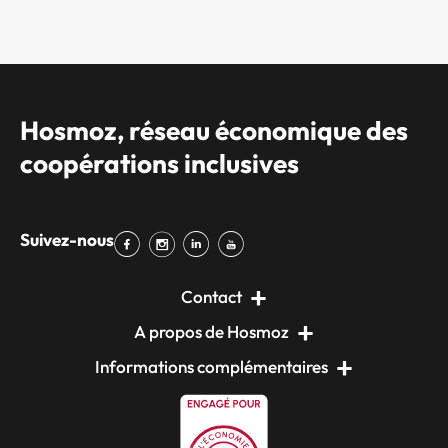
Hosmoz, réseau économique des
coopérations inclusives
Suivez-nous
Contact
A propos de Hosmoz
Informations complémentaires