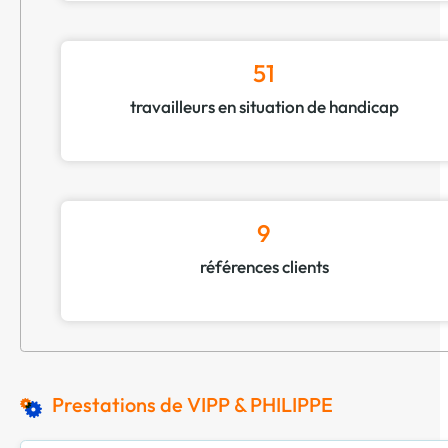
51
travailleurs en situation de handicap
9
références clients
Prestations de VIPP & PHILIPPE