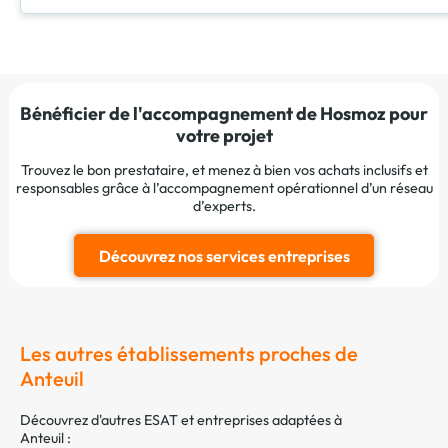
Bénéficier de l'accompagnement de Hosmoz pour
votre projet
Trouvez le bon prestataire, et menez à bien vos achats inclusifs et
responsables grâce à l’accompagnement opérationnel d’un réseau
d’experts.
Découvrez nos services entreprises
Les autres établissements proches de
Anteuil
Découvrez d'autres ESAT et entreprises adaptées à
Anteuil :