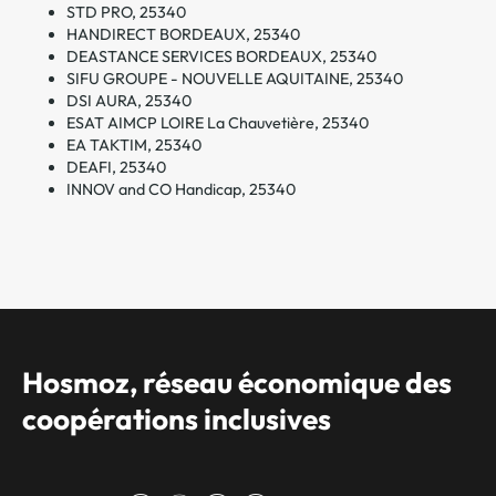
STD PRO, 25340
HANDIRECT BORDEAUX, 25340
DEASTANCE SERVICES BORDEAUX, 25340
SIFU GROUPE - NOUVELLE AQUITAINE, 25340
DSI AURA, 25340
ESAT AIMCP LOIRE La Chauvetière, 25340
EA TAKTIM, 25340
DEAFI, 25340
INNOV and CO Handicap, 25340
Hosmoz, réseau économique des
coopérations inclusives