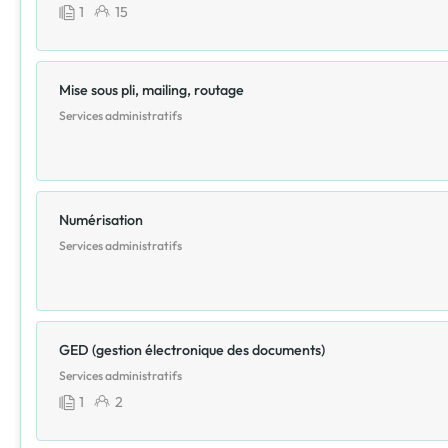
1
15
Mise sous pli, mailing, routage
Services administratifs
Numérisation
Services administratifs
GED (gestion électronique des documents)
Services administratifs
1
2