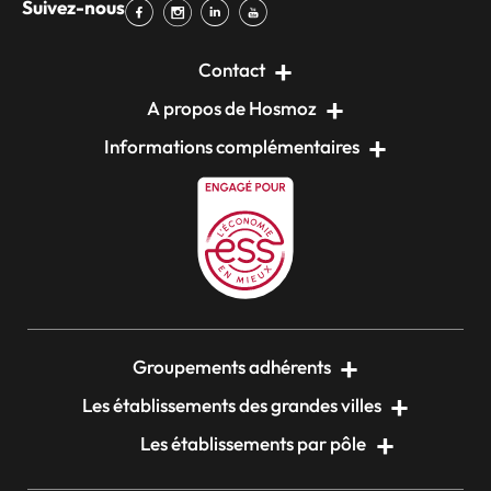
Suivez-nous
Contact
A propos de Hosmoz
Informations complémentaires
Groupements adhérents
Les établissements des grandes villes
Les établissements par pôle