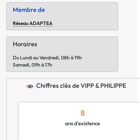
Membre de
Réseau ADAPTEA
Horaires
Du Lundi au Vendredi, 08h à 19h
Samedi, 09h à 17h
Chiffres clés de VIPP & PHILIPPE
8
ans d'existence