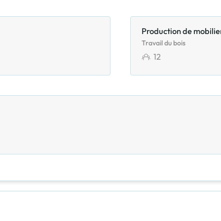
Production de mobilier
Travail du bois
12