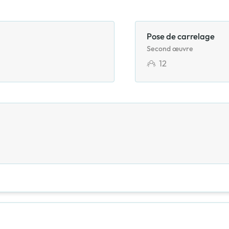
Pose de carrelage
Second œuvre
12