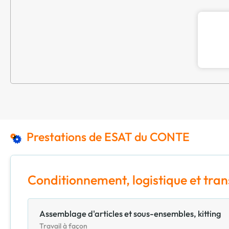
Prestations de ESAT du CONTE
Conditionnement, logistique et tra
Assemblage d'articles et sous-ensembles, kitting
Travail à façon