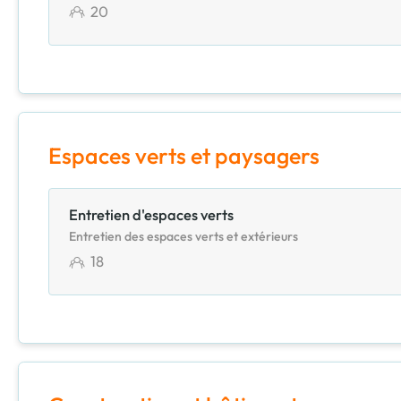
20
Espaces verts et paysagers
Entretien d'espaces verts
Entretien des espaces verts et extérieurs
18