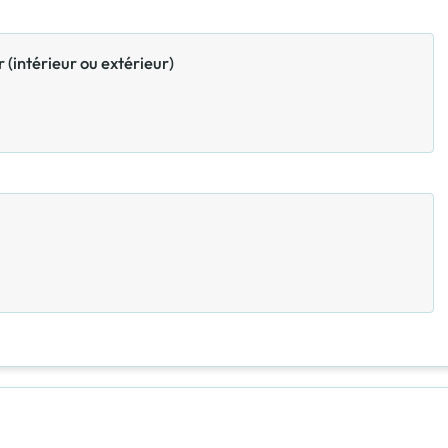
 (intérieur ou extérieur)