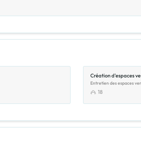
Création d'espaces ve
Entretien des espaces ver
18