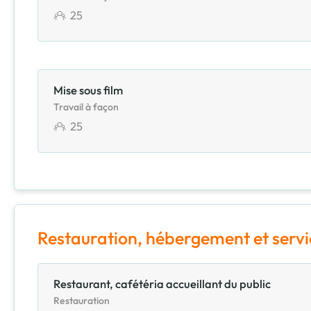
25
Mise sous film
Travail à façon
25
Restauration, hébergement et servi
Restaurant, cafétéria accueillant du public
Restauration