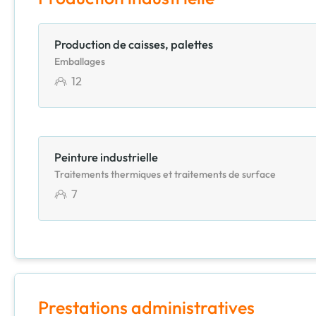
Production de caisses, palettes
Emballages
12
Peinture industrielle
Traitements thermiques et traitements de surface
7
Prestations administratives