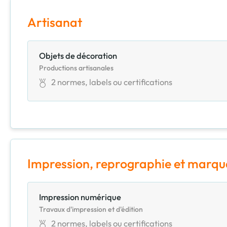
Artisanat
Objets de décoration
Productions artisanales
2
normes, labels ou certifications
Impression, reprographie et marq
Impression numérique
Travaux d'impression et d'édition
2
normes, labels ou certifications