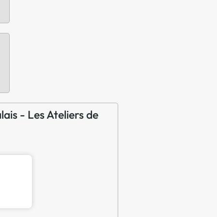
ais - Les Ateliers de