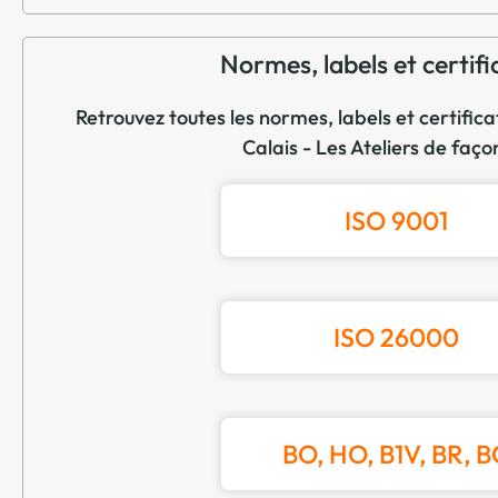
Normes, labels et certifi
Retrouvez toutes les normes, labels et certific
Calais - Les Ateliers de faç
ISO 9001
ISO 26000
BO, HO, B1V, BR, B