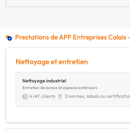
Prestations de APF Entreprises Calais 
Nettoyage et entretien
Nettoyage industriel
Entretien de locaux et espaces extérieurs
4
réf. clients
3
normes, labels ou certificati