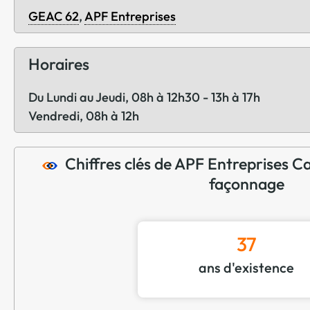
GEAC 62
,
APF Entreprises
Horaires
Du Lundi au Jeudi, 08h à 12h30 - 13h à 17h
Vendredi, 08h à 12h
Chiffres clés de APF Entreprises Cal
façonnage
37
ans d'existence