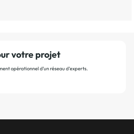
r votre projet
ement opérationnel d’un réseau d’experts.