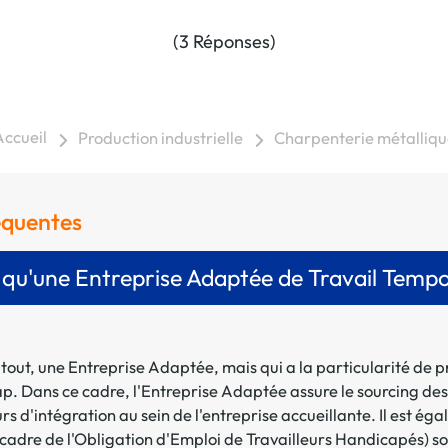
(3 Réponses)
Accueil
Production industrielle
Charpenterie métalliqu
réquentes
 qu'une Entreprise Adaptée de Travail Tempo
tout, une Entreprise Adaptée, mais qui a la particularité de 
p. Dans ce cadre, l'Entreprise Adaptée assure le sourcing des 
d'intégration au sein de l'entreprise accueillante. Il est égal
cadre de l'Obligation d'Emploi de Travailleurs Handicapés) sou