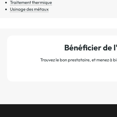
Traitement thermique
Usinage des métaux
Bénéficier de
Trouvez le bon prestataire, et menez à b