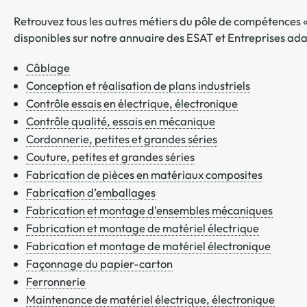
Retrouvez tous les autres métiers du pôle de compétences «
disponibles sur notre annuaire des ESAT et Entreprises ada
Câblage
Conception et réalisation de plans industriels
Contrôle essais en électrique, électronique
Contrôle qualité, essais en mécanique
Cordonnerie, petites et grandes séries
Couture, petites et grandes séries
Fabrication de pièces en matériaux composites
Fabrication d’emballages
Fabrication et montage d'ensembles mécaniques
Fabrication et montage de matériel électrique
Fabrication et montage de matériel électronique
Façonnage du papier-carton
Ferronnerie
Maintenance de matériel électrique, électronique