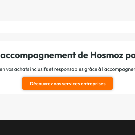
 l'accompagnement de Hosmoz pou
ien vos achats inclusifs et responsables grâce à l’accompagn
Découvrez nos services entreprises