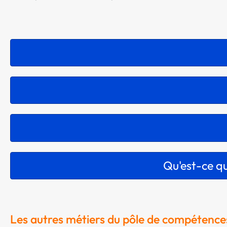
Qu'est-ce qu
Les autres métiers du pôle de compétence