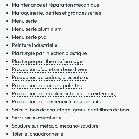
Maintenance et réparation mécanique
Maroquinerie, petites et grandes séries
Menuiserie
Menuiserie aluminium
Menuiserie pvc
Peinture industrielle
Plasturgie par injection plastique
Plasturgie par thermoformage
Production d'objets en bois divers
Production de cadres, présentoirs
Production de caisses, palettes
Production de mobilier (intérieur ou extérieur)
Production de panneaux à base de bois
Scierie, bois de chauffage, granulés et fibres de bois
Serrurerie-métallerie
Soudure sur métaux, mécano-soudure
Tôlerie, chaudronnerie