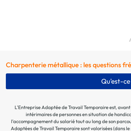
Charpenterie métallique : les questions f
Qu'est-ce
L'Entreprise Adaptée de Travail Temporaire est, avant 
intérimaires de personnes en situation de handica
l'accompagnement du salarié tout au long de son parcours 
Adaptées de Travail Temporaire sont valorisées (dans le 