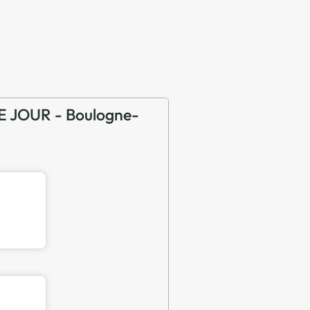
DE JOUR - Boulogne-