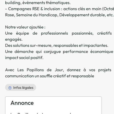
building, évènements thématiques.
- Campagnes RSE & inclusion : actions clés en main (Octo
Rose, Semaine du Handicap, Développement durable, etc.
Notre valeur ajoutée :
Une équipe de professionnels passionnés, créatifs
engagés.
Des solutions sur-mesure, responsables et impactantes.
Une démarche qui conjugue performance économique
impact social positif.
Avec Les Papillons de Jour, donnez à vos projets
communication un souffle créatif et responsable
Infos légales
Annonce