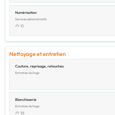
Numérisation
Services administratifs
10
Nettoyage et entretien
Couture, reprisage, retouches
Entretien du linge
Blanchisserie
Entretien du linge
38