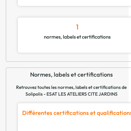
1
normes, labels et certifications
Normes, labels et certifications
Retrouvez toutes les normes, labels et certifications de
Solipolis - ESAT LES ATELIERS CITE JARDINS
Différentes certifications et qualification