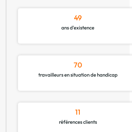
49
ans d'existence
70
travailleurs en situation de handicap
11
références clients