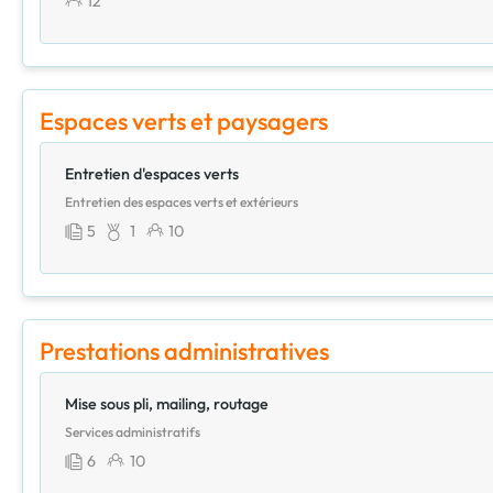
12
Espaces verts et paysagers
Entretien d'espaces verts
Entretien des espaces verts et extérieurs
5
1
10
Prestations administratives
Mise sous pli, mailing, routage
Services administratifs
6
10