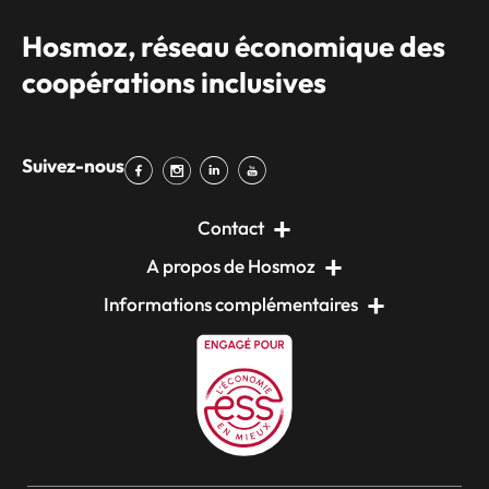
Hosmoz, réseau économique des
coopérations inclusives
Suivez-nous
Contact
A propos de Hosmoz
Informations complémentaires