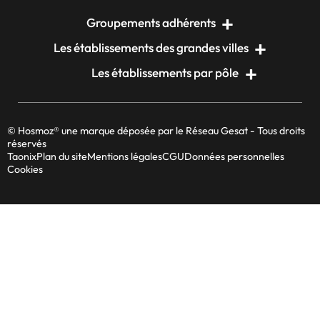
Groupements adhérents
Les établissements des grandes villes
Les établissements par pôle
© Hosmoz® une marque déposée par le Réseau Gesat - Tous droits
réservés
Taonix
Plan du site
Mentions légales
CGU
Données personnelles
Cookies