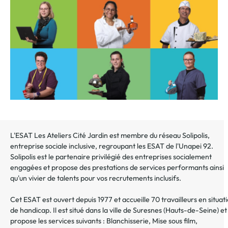
au
dossier
L'ESAT Les Ateliers Cité Jardin est membre du réseau Solipolis,
entreprise sociale inclusive, regroupant les ESAT de l'Unapei 92.
Solipolis est le partenaire privilégié des entreprises socialement
engagées et propose des prestations de services performants ainsi
qu'un vivier de talents pour vos recrutements inclusifs.
Cet ESAT est ouvert depuis 1977 et accueille 70 travailleurs en situat
de handicap. Il est situé dans la ville de Suresnes (Hauts-de-Seine) et
propose les services suivants : Blanchisserie, Mise sous film,