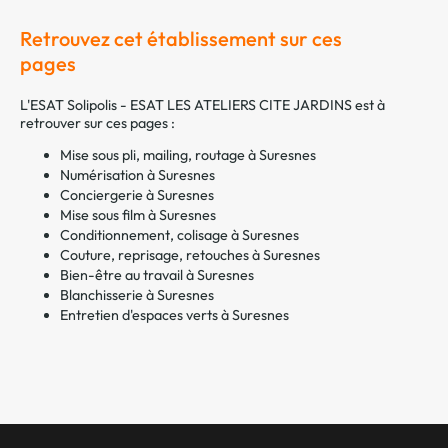
Retrouvez cet établissement sur ces
pages
L'ESAT Solipolis - ESAT LES ATELIERS CITE JARDINS est à
retrouver sur ces pages :
Mise sous pli, mailing, routage à Suresnes
Numérisation à Suresnes
Conciergerie à Suresnes
Mise sous film à Suresnes
Conditionnement, colisage à Suresnes
Couture, reprisage, retouches à Suresnes
Bien-être au travail à Suresnes
Blanchisserie à Suresnes
Entretien d'espaces verts à Suresnes