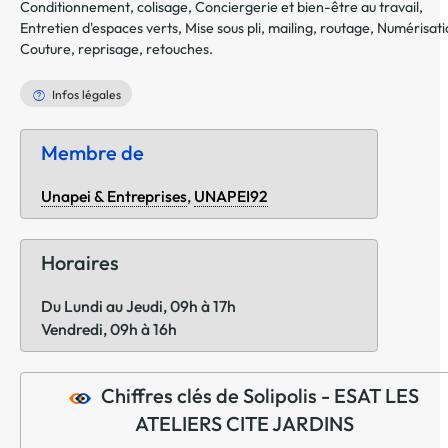
Conditionnement, colisage, Conciergerie et bien-être au travail,
Entretien d'espaces verts, Mise sous pli, mailing, routage, Numérisati
Couture, reprisage, retouches.
Infos légales
Membre de
Unapei & Entreprises
,
UNAPEI92
Horaires
Du Lundi au Jeudi, 09h à 17h
Vendredi, 09h à 16h
Chiffres clés de Solipolis - ESAT LES
ATELIERS CITE JARDINS