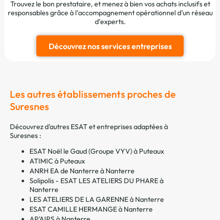
Trouvez le bon prestataire, et menez à bien vos achats inclusifs et
responsables grâce à l’accompagnement opérationnel d’un réseau
d’experts.
Découvrez nos services entreprises
Les autres établissements proches de
Suresnes
Découvrez d'autres ESAT et entreprises adaptées à
Suresnes :
ESAT Noël le Gaud (Groupe VYV) à Puteaux
ATIMIC à Puteaux
ANRH EA de Nanterre à Nanterre
Solipolis - ESAT LES ATELIERS DU PHARE à
Nanterre
LES ATELIERS DE LA GARENNE à Nanterre
ESAT CAMILLE HERMANGE à Nanterre
AP'AIPS à Nanterre