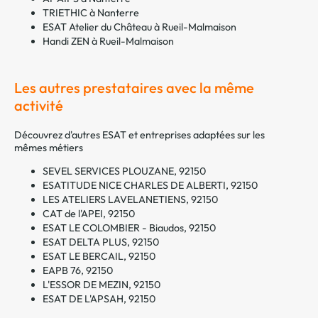
TRIETHIC à Nanterre
ESAT Atelier du Château à Rueil-Malmaison
Handi ZEN à Rueil-Malmaison
Les autres prestataires avec la même
activité
Découvrez d'autres ESAT et entreprises adaptées sur les
mêmes métiers
SEVEL SERVICES PLOUZANE, 92150
ESATITUDE NICE CHARLES DE ALBERTI, 92150
LES ATELIERS LAVELANETIENS, 92150
CAT de l'APEI, 92150
ESAT LE COLOMBIER - Biaudos, 92150
ESAT DELTA PLUS, 92150
ESAT LE BERCAIL, 92150
EAPB 76, 92150
L'ESSOR DE MEZIN, 92150
ESAT DE L'APSAH, 92150