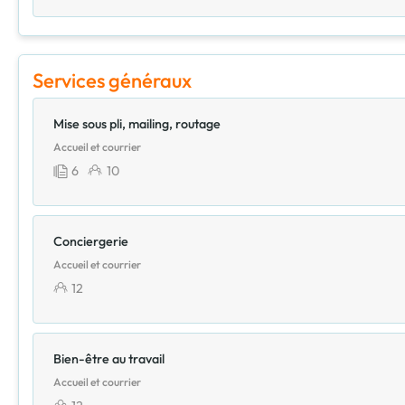
Services généraux
Mise sous pli, mailing, routage
Accueil et courrier
6
10
Conciergerie
Accueil et courrier
12
Bien-être au travail
Accueil et courrier