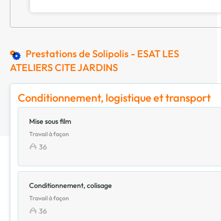
Prestations de Solipolis - ESAT LES
ATELIERS CITE JARDINS
Conditionnement, logistique et transport
Mise sous film
Travail à façon
36
Conditionnement, colisage
Travail à façon
36