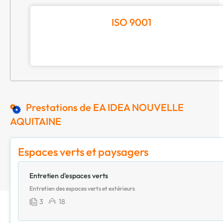
ISO 9001
Prestations de EA IDEA NOUVELLE
AQUITAINE
Espaces verts et paysagers
Entretien d'espaces verts
Entretien des espaces verts et extérieurs
3
18