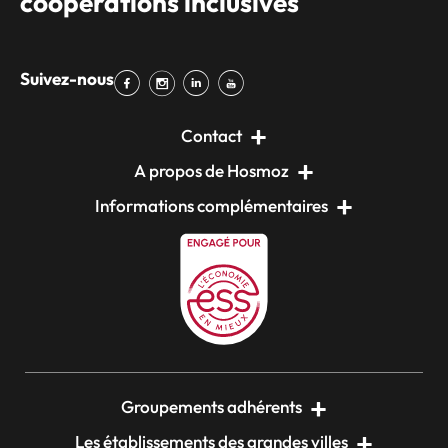
coopérations inclusives
Suivez-nous
Contact
A propos de Hosmoz
Informations complémentaires
Groupements adhérents
Les établissements des grandes villes