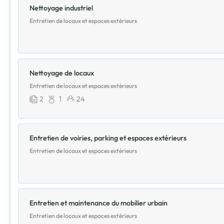
Nettoyage industriel
Entretien de locaux et espaces extérieurs
Nettoyage de locaux
Entretien de locaux et espaces extérieurs
2
1
24
Entretien de voiries, parking et espaces extérieurs
Entretien de locaux et espaces extérieurs
Entretien et maintenance du mobilier urbain
Entretien de locaux et espaces extérieurs