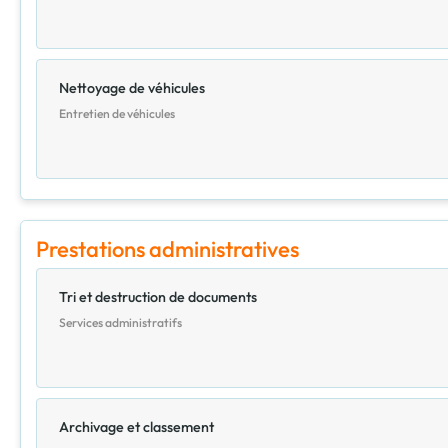
Nettoyage de véhicules
Entretien de véhicules
Prestations administratives
Tri et destruction de documents
Services administratifs
Archivage et classement