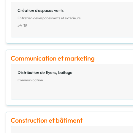
Création d'espaces verts
Entretien des espaces verts et extérieurs
18
Communication et marketing
Distribution de flyers, boitage
Communication
Construction et bâtiment