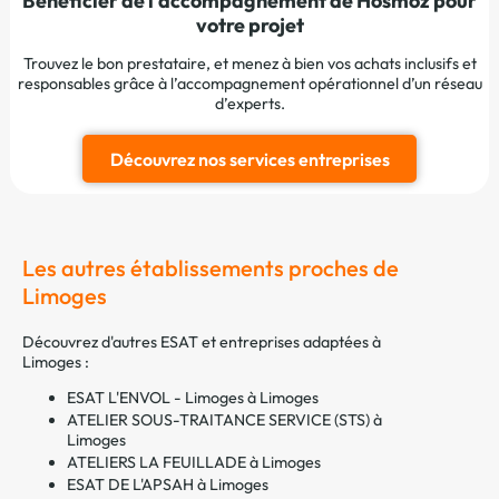
Bénéficier de l'accompagnement de Hosmoz pour
votre projet
Trouvez le bon prestataire, et menez à bien vos achats inclusifs et
responsables grâce à l’accompagnement opérationnel d’un réseau
d’experts.
Découvrez nos services entreprises
Les autres établissements proches de
Limoges
Découvrez d'autres ESAT et entreprises adaptées à
Limoges :
ESAT L'ENVOL - Limoges à Limoges
ATELIER SOUS-TRAITANCE SERVICE (STS) à
Limoges
ATELIERS LA FEUILLADE à Limoges
ESAT DE L'APSAH à Limoges