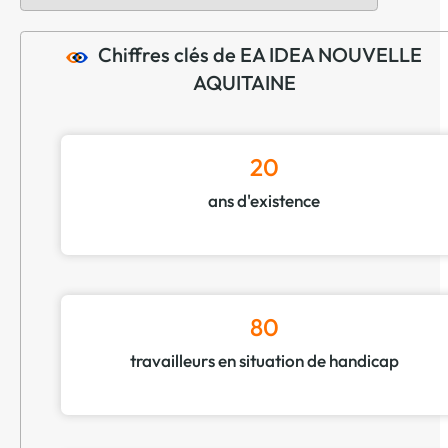
Chiffres clés de EA IDEA NOUVELLE
AQUITAINE
20
ans d'existence
80
travailleurs en situation de handicap