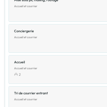
Mise sous pli, mailing, routage
Accueil et courrier
Conciergerie
Accueil et courrier
Accueil
Accueil et courrier
2
Tri de courrier entrant
Accueil et courrier