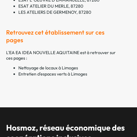
ESAT ATELIER DU MERLE, 87280
LES ATELIERS DE GERMENOY, 87280
Retrouvez cet établissement sur ces
pages
L'EA EA IDEA NOUVELLE AQUITAINE est à retrouver sur
ces pages :
Nettoyage de locaux à Limoges
Entretien d'espaces verts à Limoges
Hosmoz, réseau économique des