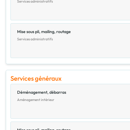
Services administratifs
Mise sous pli, mailing, routage
Services administratifs
Services généraux
Déménagement, débarras
Aménagement intérieur