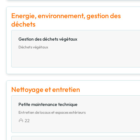
Energie, environnement, gestion des
déchets
Gestion des déchets végétaux
Déchets végétaux
Nettoyage et entretien
Petite maintenance technique
Entretien de locaux et espaces extérieurs
22