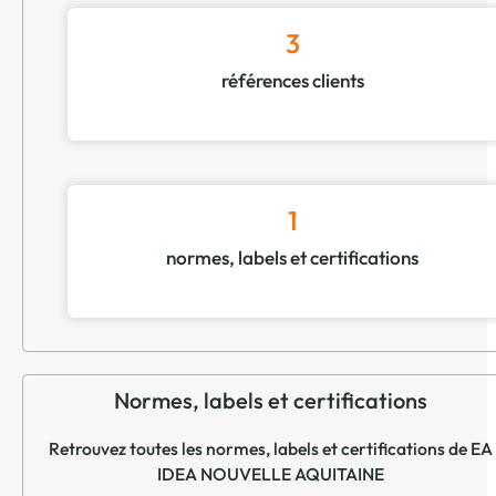
3
références clients
1
normes, labels et certifications
Normes, labels et certifications
Retrouvez toutes les normes, labels et certifications de EA
IDEA NOUVELLE AQUITAINE