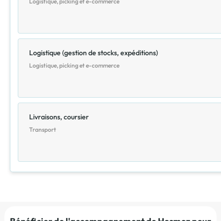
Logistique, picking et e-commerce
Logistique (gestion de stocks, expéditions)
Logistique, picking et e-commerce
Livraisons, coursier
Transport