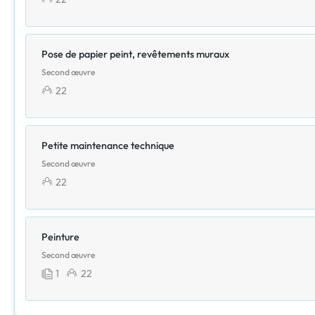
Pose de papier peint, revêtements muraux
Second œuvre
22
Petite maintenance technique
Second œuvre
22
Peinture
Second œuvre
1
22