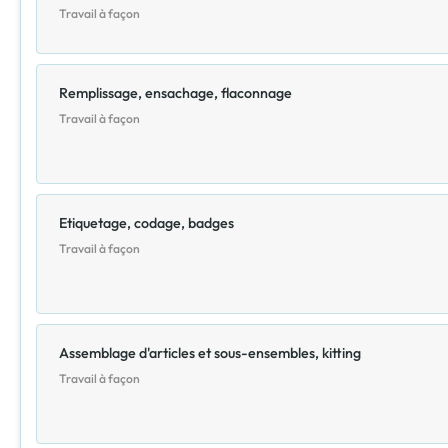
Travail à façon
Remplissage, ensachage, flaconnage
Travail à façon
Etiquetage, codage, badges
Travail à façon
Assemblage d'articles et sous-ensembles, kitting
Travail à façon