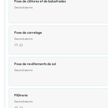
Pose de clôtures et de balustrades
Second œuvre
Pose de carrelage
Second œuvre
22
Pose de revêtements de sol
Second œuvre
Plâtrerie
Second œuvre
22